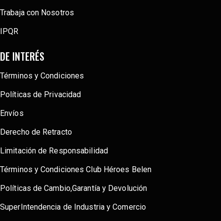
Trabaja con Nosotros
IPQR
DE INTERÉS
Términos y Condiciones
Políticas de Privacidad
Envíos
Derecho de Retracto
Limitación de Responsabilidad
Términos y Condiciones Club Héroes Belen
Políticas de Cambio,Garantía y Devolución
SuperIntendencia de Industria y Comercio