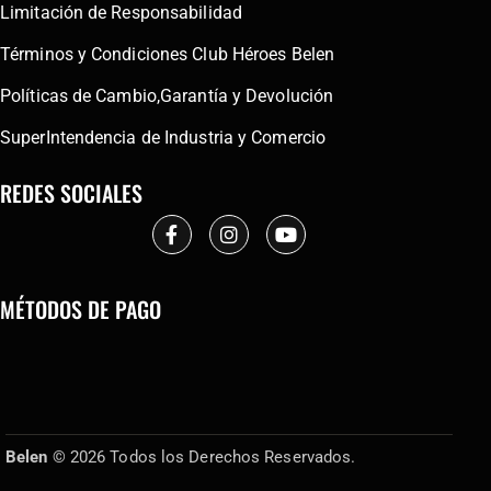
Limitación de Responsabilidad
Términos y Condiciones Club Héroes Belen
Políticas de Cambio,Garantía y Devolución
SuperIntendencia de Industria y Comercio
REDES SOCIALES
MÉTODOS DE PAGO
Belen
© 2026 Todos los Derechos Reservados.