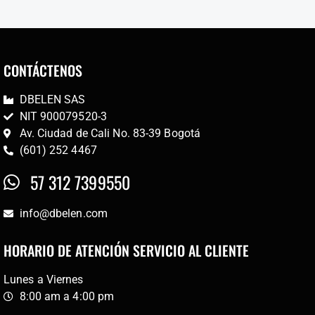
CONTÁCTENOS
DBELEN SAS
NIT 900079520-3
Av. Ciudad de Cali No. 83-39 Bogotá
(601) 252 4467
57 312 7399550
info@dbelen.com
HORARIO DE ATENCIÓN SERVICIO AL CLIENTE
Lunes a Viernes
8:00 am a 4:00 pm