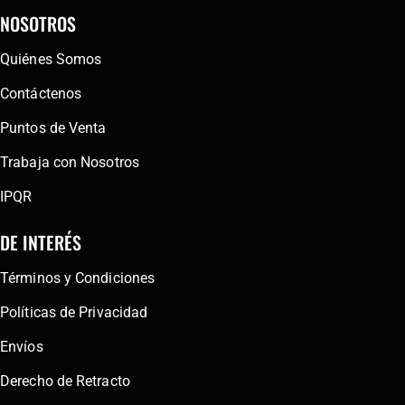
NOSOTROS
Quiénes Somos
Contáctenos
Puntos de Venta
Trabaja con Nosotros
IPQR
DE INTERÉS
Términos y Condiciones
Políticas de Privacidad
Envíos
Derecho de Retracto