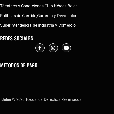
Términos y Condiciones Club Héroes Belen
Políticas de Cambio,Garantía y Devolución
SuperIntendencia de Industria y Comercio
REDES SOCIALES
MÉTODOS DE PAGO
Belen
© 2026 Todos los Derechos Reservados.