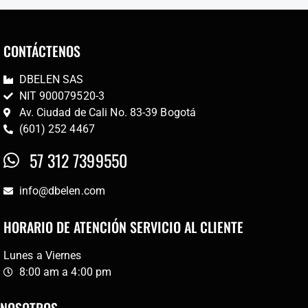
CONTÁCTENOS
DBELEN SAS
NIT 900079520-3
Av. Ciudad de Cali No. 83-39 Bogotá
(601) 252 4467
57 312 7399550
info@dbelen.com
HORARIO DE ATENCIÓN SERVICIO AL CLIENTE
Lunes a Viernes
8:00 am a 4:00 pm
NOSOTROS