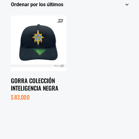
GORRA COLECCIÓN
INTELIGENCIA NEGRA
$
83,000