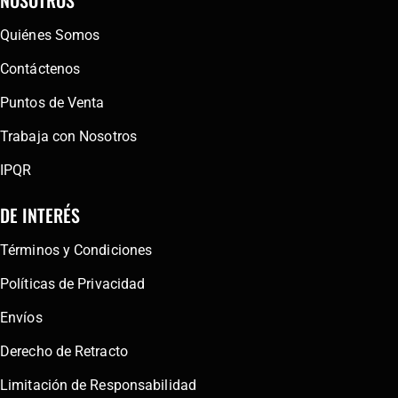
Quiénes Somos
Contáctenos
Puntos de Venta
Trabaja con Nosotros
IPQR
DE INTERÉS
Términos y Condiciones
Políticas de Privacidad
Envíos
Derecho de Retracto
Limitación de Responsabilidad