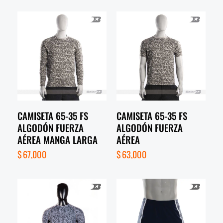
CAMISETA 65-35 FS
CAMISETA 65-35 FS
ALGODÓN FUERZA
ALGODÓN FUERZA
AÉREA MANGA LARGA
AÉREA
$
67,000
$
63,000