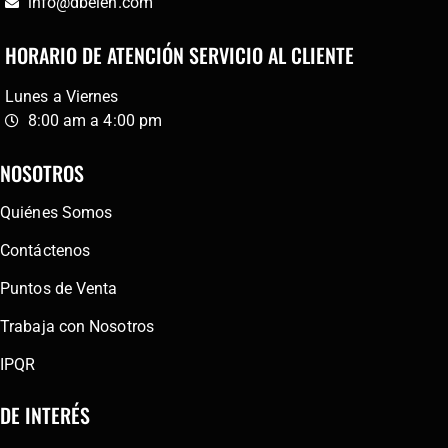
info@dbelen.com
HORARIO DE ATENCIÓN SERVICIO AL CLIENTE
Lunes a Viernes
8:00 am a 4:00 pm
NOSOTROS
Quiénes Somos
Contáctenos
Puntos de Venta
Trabaja con Nosotros
IPQR
DE INTERÉS