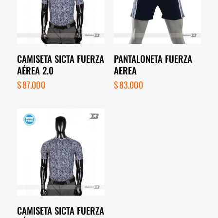
CAMISETA SICTA FUERZA
PANTALONETA FUERZA
AÉREA 2.0
AEREA
$
87,000
$
83,000
CAMISETA SICTA FUERZA