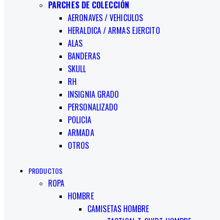
PARCHES DE COLECCIÓN
AERONAVES / VEHICULOS
HERALDICA / ARMAS EJERCITO
ALAS
BANDERAS
SKULL
RH
INSIGNIA GRADO
PERSONALIZADO
POLICIA
ARMADA
OTROS
PRODUCTOS
ROPA
HOMBRE
CAMISETAS HOMBRE