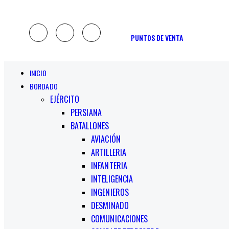
PUNTOS DE VENTA
INICIO
BORDADO
EJÉRCITO
PERSIANA
BATALLONES
AVIACIÓN
ARTILLERIA
INFANTERIA
INTELIGENCIA
INGENIEROS
DESMINADO
COMUNICACIONES