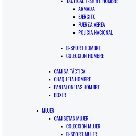
TACTICAL T-SHIRT HOMBRE
ARMADA
EJERCITO
FUERZA AEREA
POLICIA NACIONAL
B-SPORT HOMBRE
COLECCION HOMBRE
CAMISA TÁCTICA
CHAQUETA HOMBRE
PANTALONETAS HOMBRE
BOXER
MUJER
CAMISETAS MUJER
COLECCION MUJER
B-SPORT MUJER