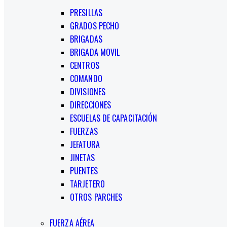
PRESILLAS
GRADOS PECHO
BRIGADAS
BRIGADA MOVIL
CENTROS
COMANDO
DIVISIONES
DIRECCIONES
ESCUELAS DE CAPACITACIÓN
FUERZAS
JEFATURA
JINETAS
PUENTES
TARJETERO
OTROS PARCHES
FUERZA AÉREA