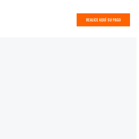
REALICE AQUÍ SU PAGO