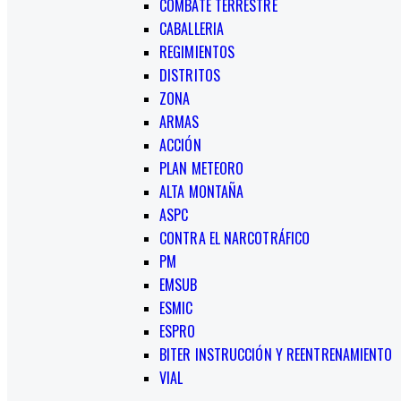
COMBATE TERRESTRE
CABALLERIA
REGIMIENTOS
DISTRITOS
ZONA
ARMAS
ACCIÓN
PLAN METEORO
ALTA MONTAÑA
ASPC
CONTRA EL NARCOTRÁFICO
PM
EMSUB
ESMIC
ESPRO
BITER INSTRUCCIÓN Y REENTRENAMIENTO
VIAL