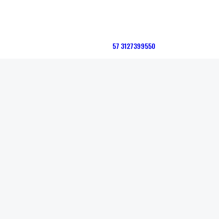
57 3127399550