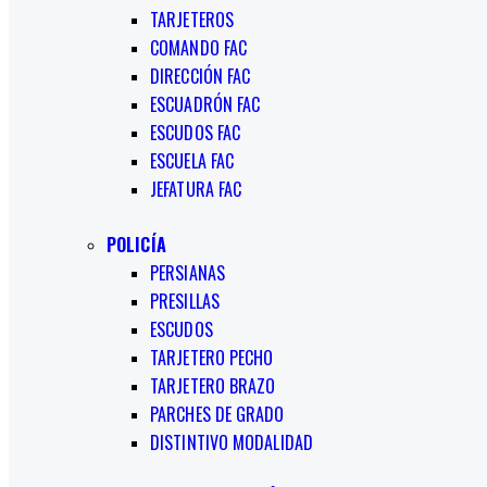
TARJETEROS
COMANDO FAC
DIRECCIÓN FAC
ESCUADRÓN FAC
ESCUDOS FAC
ESCUELA FAC
JEFATURA FAC
POLICÍA
PERSIANAS
PRESILLAS
ESCUDOS
TARJETERO PECHO
TARJETERO BRAZO
PARCHES DE GRADO
DISTINTIVO MODALIDAD