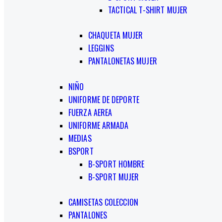
TACTICAL T-SHIRT MUJER
CHAQUETA MUJER
LEGGINS
PANTALONETAS MUJER
NIÑO
UNIFORME DE DEPORTE
FUERZA AEREA
UNIFORME ARMADA
MEDIAS
BSPORT
B-SPORT HOMBRE
B-SPORT MUJER
CAMISETAS COLECCION
PANTALONES