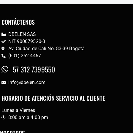
CONTÁCTENOS
DBELEN SAS
NIT 900079520-3
Av. Ciudad de Cali No. 83-39 Bogotá
(601) 252 4467
57 312 7399550
info@dbelen.com
HORARIO DE ATENCIÓN SERVICIO AL CLIENTE
Lunes a Viernes
8:00 am a 4:00 pm
NOSOTROS