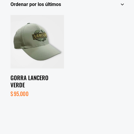
GORRA LANCERO
VERDE
$
95,000