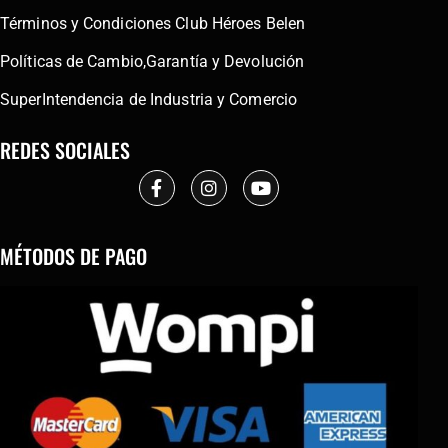
Términos y Condiciones Club Héroes Belen
Políticas de Cambio,Garantía y Devolución
SuperIntendencia de Industria y Comercio
REDES SOCIALES
MÉTODOS DE PAGO