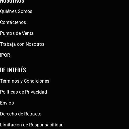
Quiénes Somos
Contáctenos
Puntos de Venta
Trabaja con Nosotros
IPQR
DE INTERÉS
Términos y Condiciones
Políticas de Privacidad
Envíos
Derecho de Retracto
Limitación de Responsabilidad