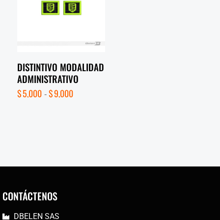
DISTINTIVO MODALIDAD
ADMINISTRATIVO
$
5,000
-
$
9,000
CONTÁCTENOS
DBELEN SAS