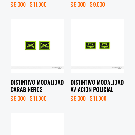
$
5,000
-
$
11,000
$
5,000
-
$
9,000
DISTINTIVO MODALIDAD
DISTINTIVO MODALIDAD
CARABINEROS
AVIACIÓN POLICIAL
$
5,000
-
$
11,000
$
5,000
-
$
11,000