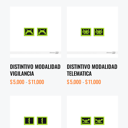
DISTINTIVO MODALIDAD
DISTINTIVO MODALIDAD
VIGILANCIA
TELEMATICA
$
5,000
-
$
11,000
$
5,000
-
$
11,000