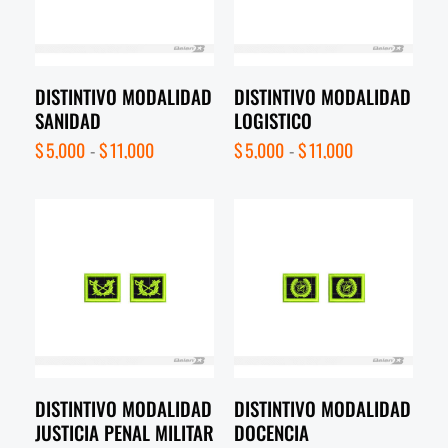
DISTINTIVO MODALIDAD
DISTINTIVO MODALIDAD
SANIDAD
LOGISTICO
$
5,000
-
$
11,000
$
5,000
-
$
11,000
DISTINTIVO MODALIDAD
DISTINTIVO MODALIDAD
JUSTICIA PENAL MILITAR
DOCENCIA