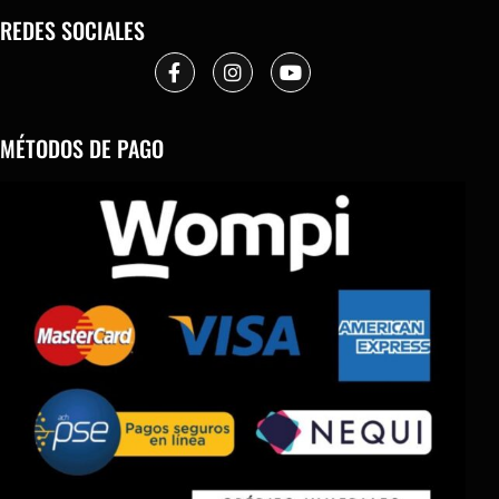
REDES SOCIALES
MÉTODOS DE PAGO