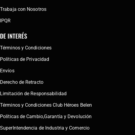
Trabaja con Nosotros
IPQR
DE INTERÉS
Términos y Condiciones
Políticas de Privacidad
Envíos
Derecho de Retracto
Limitación de Responsabilidad
Términos y Condiciones Club Héroes Belen
Políticas de Cambio,Garantía y Devolución
SuperIntendencia de Industria y Comercio