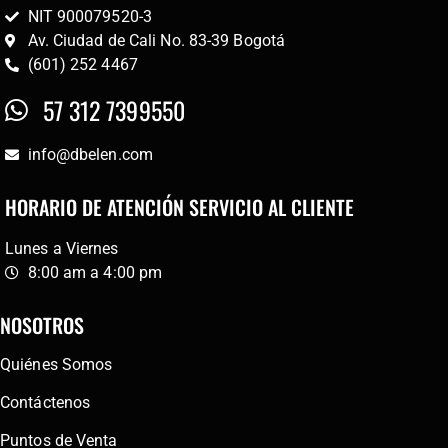
NIT 900079520-3
Av. Ciudad de Cali No. 83-39 Bogotá
(601) 252 4467
57 312 7399550
info@dbelen.com
HORARIO DE ATENCIÓN SERVICIO AL CLIENTE
Lunes a Viernes
8:00 am a 4:00 pm
NOSOTROS
Quiénes Somos
Contáctenos
Puntos de Venta