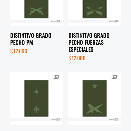
DISTINTIVO GRADO
DISTINTIVO GRADO
PECHO PM
PECHO FUERZAS
ESPECIALES
$
12,000
$
12,000