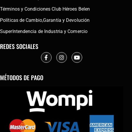
Términos y Condiciones Club Héroes Belen
Políticas de Cambio,Garantía y Devolución
SuperIntendencia de Industria y Comercio
REDES SOCIALES
MÉTODOS DE PAGO