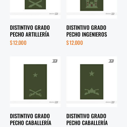
DISTINTIVO GRADO
DISTINTIVO GRADO
PECHO ARTILLERÍA
PECHO INGENIEROS
$
12,000
$
12,000
DISTINTIVO GRADO
DISTINTIVO GRADO
PECHO CABALLERÍA
PECHO CABALLERÍA