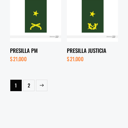
PRESILLA PM
PRESILLA JUSTICIA
$
21,000
$
21,000
→
1
2