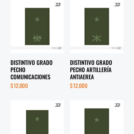
DISTINTIVO GRADO
DISTINTIVO GRADO
PECHO
PECHO ARTILLERÍA
COMUNICACIONES
ANTIAEREA
$
12,000
$
12,000