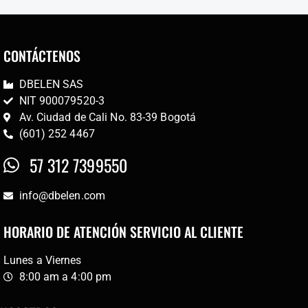
CONTÁCTENOS
DBELEN SAS
NIT 900079520-3
Av. Ciudad de Cali No. 83-39 Bogotá
(601) 252 4467
57 312 7399550
info@dbelen.com
HORARIO DE ATENCIÓN SERVICIO AL CLIENTE
Lunes a Viernes
8:00 am a 4:00 pm