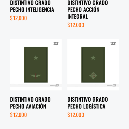
DISTINTIVO GRADO
DISTINTIVO GRADO
PECHO INTELIGENCIA
PECHO ACCIÓN
INTEGRAL
$
12,000
$
12,000
DISTINTIVO GRADO
DISTINTIVO GRADO
PECHO AVIACIÓN
PECHO LOGÍSTICA
$
12,000
$
12,000