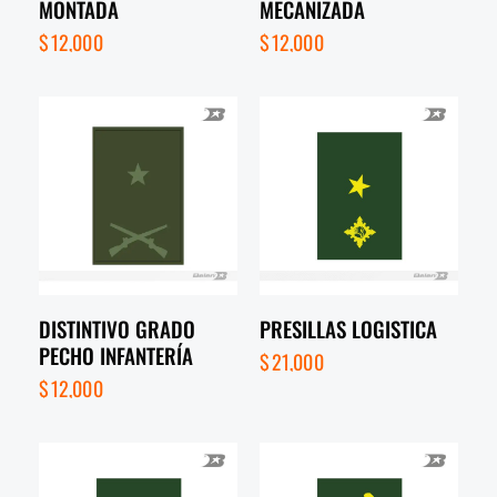
MONTADA
MECANIZADA
$
12,000
$
12,000
DISTINTIVO GRADO
PRESILLAS LOGISTICA
PECHO INFANTERÍA
$
21,000
$
12,000