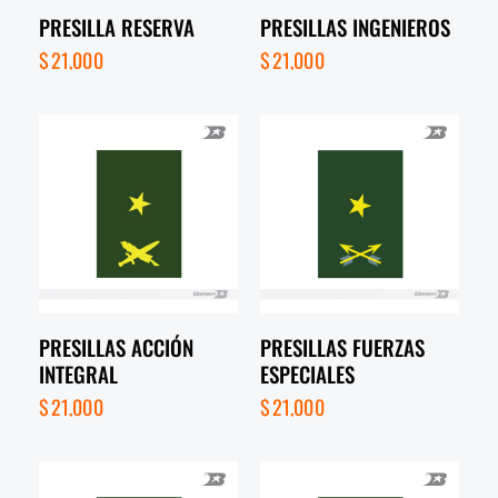
PRESILLA RESERVA
PRESILLAS INGENIEROS
$
21,000
$
21,000
PRESILLAS ACCIÓN
PRESILLAS FUERZAS
INTEGRAL
ESPECIALES
$
21,000
$
21,000