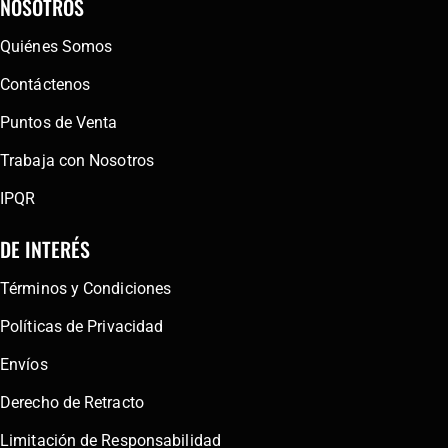
NOSOTROS
Quiénes Somos
Contáctenos
Puntos de Venta
Trabaja con Nosotros
IPQR
DE INTERÉS
Términos y Condiciones
Políticas de Privacidad
Envíos
Derecho de Retracto
Limitación de Responsabilidad