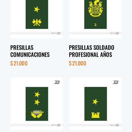
PRESILLAS
PRESILLAS SOLDADO
COMUNICACIONES
PROFESIONAL AÑOS
$
21,000
$
21,000