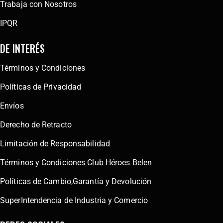
Trabaja con Nosotros
IPQR
DE INTERÉS
Términos y Condiciones
Políticas de Privacidad
Envíos
Derecho de Retracto
Limitación de Responsabilidad
Términos y Condiciones Club Héroes Belen
Políticas de Cambio,Garantía y Devolución
SuperIntendencia de Industria y Comercio