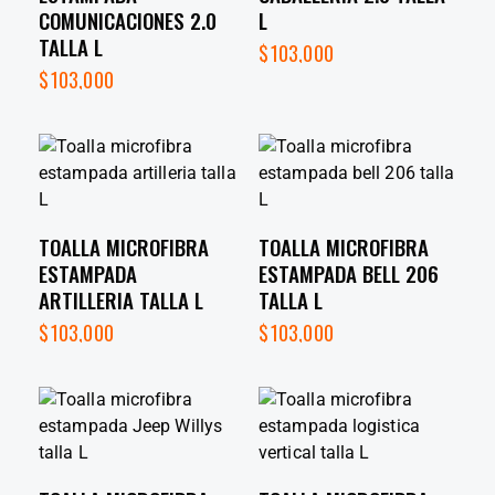
COMUNICACIONES 2.0
L
TALLA L
$
103,000
$
103,000
TOALLA MICROFIBRA
TOALLA MICROFIBRA
ESTAMPADA
ESTAMPADA BELL 206
ARTILLERIA TALLA L
TALLA L
$
103,000
$
103,000