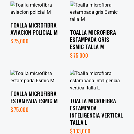
TOALLA MICROFIBRA
AVIACION POLICIAL M
TOALLA MICROFIBRA
ESTAMPADA GRIS
$
75,000
ESMIC TALLA M
$
75,000
TOALLA MICROFIBRA
ESTAMPADA ESMIC M
TOALLA MICROFIBRA
ESTAMPADA
$
75,000
INTELIGENCIA VERTICAL
TALLA L
$
103,000