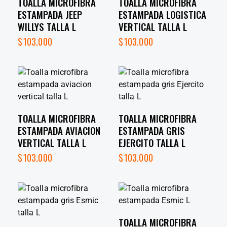
TOALLA MICROFIBRA
TOALLA MICROFIBRA
ESTAMPADA JEEP
ESTAMPADA LOGISTICA
WILLYS TALLA L
VERTICAL TALLA L
$
103,000
$
103,000
TOALLA MICROFIBRA
TOALLA MICROFIBRA
ESTAMPADA AVIACION
ESTAMPADA GRIS
VERTICAL TALLA L
EJERCITO TALLA L
$
103,000
$
103,000
TOALLA MICROFIBRA