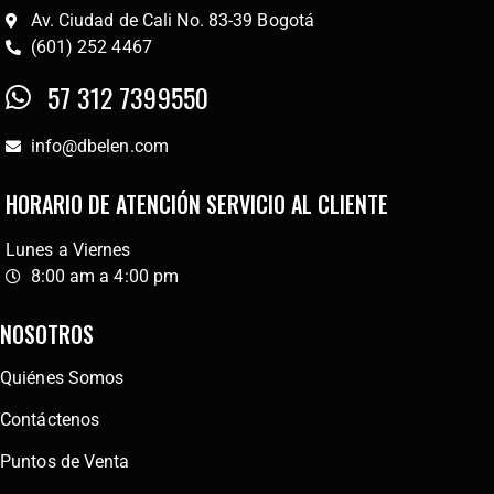
Av. Ciudad de Cali No. 83-39 Bogotá
(601) 252 4467
57 312 7399550
info@dbelen.com
HORARIO DE ATENCIÓN SERVICIO AL CLIENTE
Lunes a Viernes
8:00 am a 4:00 pm
NOSOTROS
Quiénes Somos
Contáctenos
Puntos de Venta