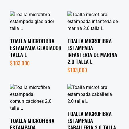
TOALLA MICROFIBRA
TOALLA MICROFIBRA
ESTAMPADA GLADIADOR
ESTAMPADA
TALLA L
INFANTERIA DE MARINA
2.0 TALLA L
$
103,000
$
103,000
TOALLA MICROFIBRA
TOALLA MICROFIBRA
ESTAMPADA
ESTAMPADA
CABALLERIA 2.0 TALLA