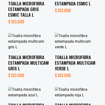
TOALLA MICROFIBRA
ESTAMPADA ESMIC L
ESTAMPADA GRIS
$
103,000
ESMIC TALLA L
$
103,000
TOALLA MICROFIBRA
TOALLA MICROFIBRA
ESTAMPADA MULTICAM
ESTAMPADA MULTICAM
GRIS L
VERDE L
$
103,000
$
103,000