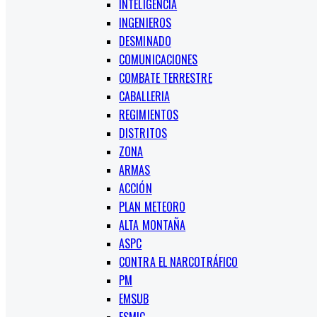
INTELIGENCIA
INGENIEROS
DESMINADO
COMUNICACIONES
COMBATE TERRESTRE
CABALLERIA
REGIMIENTOS
DISTRITOS
ZONA
ARMAS
ACCIÓN
PLAN METEORO
ALTA MONTAÑA
ASPC
CONTRA EL NARCOTRÁFICO
PM
EMSUB