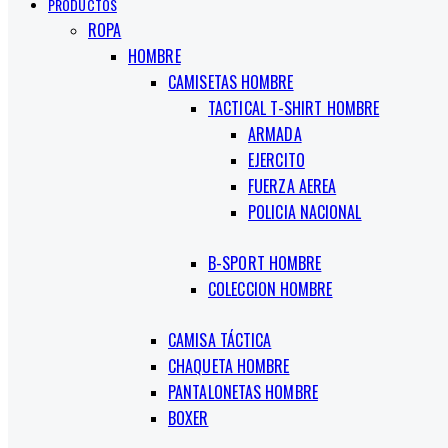
PRODUCTOS
ROPA
HOMBRE
CAMISETAS HOMBRE
TACTICAL T-SHIRT HOMBRE
ARMADA
EJERCITO
FUERZA AEREA
POLICIA NACIONAL
B-SPORT HOMBRE
COLECCION HOMBRE
CAMISA TÁCTICA
CHAQUETA HOMBRE
PANTALONETAS HOMBRE
BOXER