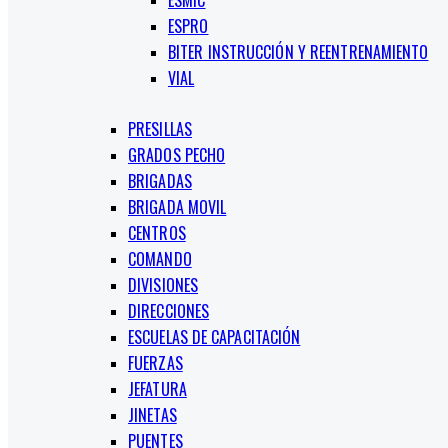
ESMIC
ESPRO
BITER INSTRUCCIÓN Y REENTRENAMIENTO
VIAL
PRESILLAS
GRADOS PECHO
BRIGADAS
BRIGADA MOVIL
CENTROS
COMANDO
DIVISIONES
DIRECCIONES
ESCUELAS DE CAPACITACIÓN
FUERZAS
JEFATURA
JINETAS
PUENTES