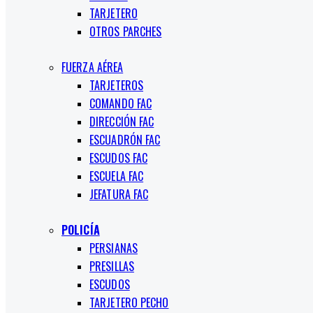
TARJETERO
OTROS PARCHES
FUERZA AÉREA
TARJETEROS
COMANDO FAC
DIRECCIÓN FAC
ESCUADRÓN FAC
ESCUDOS FAC
ESCUELA FAC
JEFATURA FAC
POLICÍA
PERSIANAS
PRESILLAS
ESCUDOS
TARJETERO PECHO