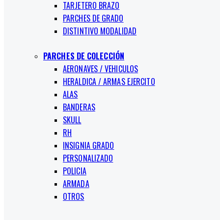
TARJETERO BRAZO
PARCHES DE GRADO
DISTINTIVO MODALIDAD
PARCHES DE COLECCIÓN
AERONAVES / VEHICULOS
HERALDICA / ARMAS EJERCITO
ALAS
BANDERAS
SKULL
RH
INSIGNIA GRADO
PERSONALIZADO
POLICIA
ARMADA
OTROS