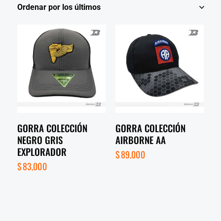
GORRA COLECCIÓN
GORRA COLECCIÓN
NEGRO GRIS
AIRBORNE AA
EXPLORADOR
$
89,000
$
83,000