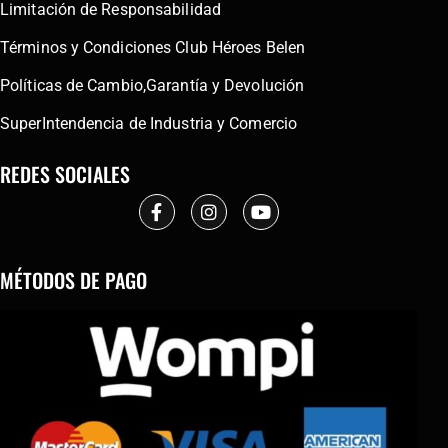
Limitación de Responsabilidad
Términos y Condiciones Club Héroes Belen
Políticas de Cambio,Garantía y Devolución
SuperIntendencia de Industria y Comercio
REDES SOCIALES
MÉTODOS DE PAGO