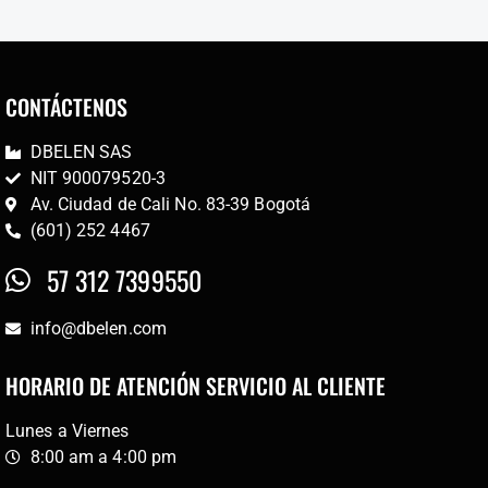
CONTÁCTENOS
DBELEN SAS
NIT 900079520-3
Av. Ciudad de Cali No. 83-39 Bogotá
(601) 252 4467
57 312 7399550
info@dbelen.com
HORARIO DE ATENCIÓN SERVICIO AL CLIENTE
Lunes a Viernes
8:00 am a 4:00 pm