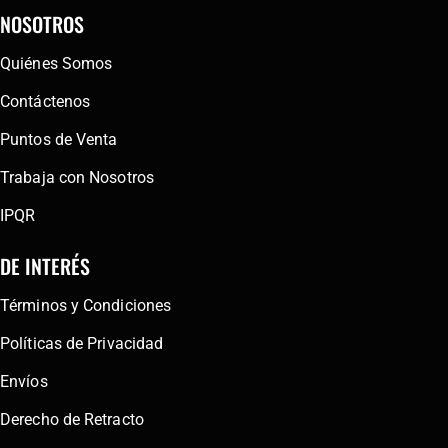
NOSOTROS
Quiénes Somos
Contáctenos
Puntos de Venta
Trabaja con Nosotros
IPQR
DE INTERÉS
Términos y Condiciones
Políticas de Privacidad
Envíos
Derecho de Retracto