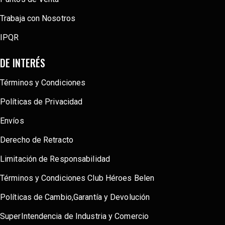
Trabaja con Nosotros
IPQR
DE INTERÉS
Términos y Condiciones
Políticas de Privacidad
Envíos
Derecho de Retracto
Limitación de Responsabilidad
Términos y Condiciones Club Héroes Belen
Políticas de Cambio,Garantía y Devolución
SuperIntendencia de Industria y Comercio