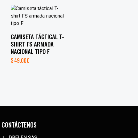
CAMISETA TÁCTICAL T-
SHIRT FS ARMADA
NACIONAL TIPO F
$
49,000
CONTÁCTENOS
DBELEN SAS