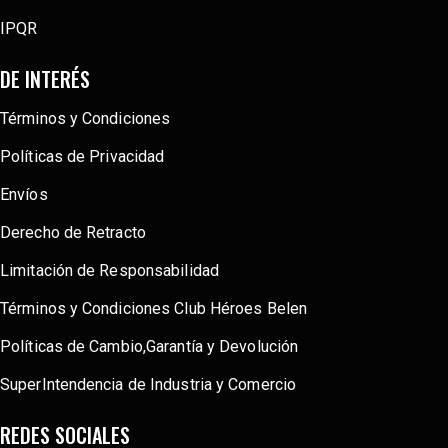
IPQR
DE INTERÉS
Términos y Condiciones
Políticas de Privacidad
Envíos
Derecho de Retracto
Limitación de Responsabilidad
Términos y Condiciones Club Héroes Belen
Políticas de Cambio,Garantía y Devolución
SuperIntendencia de Industria y Comercio
REDES SOCIALES