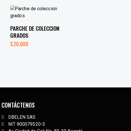
PARCHE DE COLECCION
GRADOS
$
20,000
CONTÁCTENOS
DBELEN SAS
NIT 900079520-3