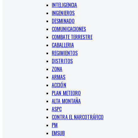
INTELIGENCIA
INGENIEROS
DESMINADO
COMUNICACIONES
COMBATE TERRESTRE
CABALLERIA
REGIMIENTOS
DISTRITOS
ZONA
ARMAS
ACCIÓN
PLAN METEORO
ALTA MONTAÑA
ASPC
CONTRA EL NARCOTRÁFICO
PM
EMSUB