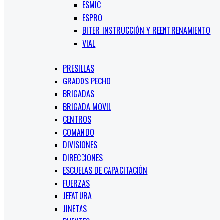
ESMIC
ESPRO
BITER INSTRUCCIÓN Y REENTRENAMIENTO
VIAL
PRESILLAS
GRADOS PECHO
BRIGADAS
BRIGADA MOVIL
CENTROS
COMANDO
DIVISIONES
DIRECCIONES
ESCUELAS DE CAPACITACIÓN
FUERZAS
JEFATURA
JINETAS