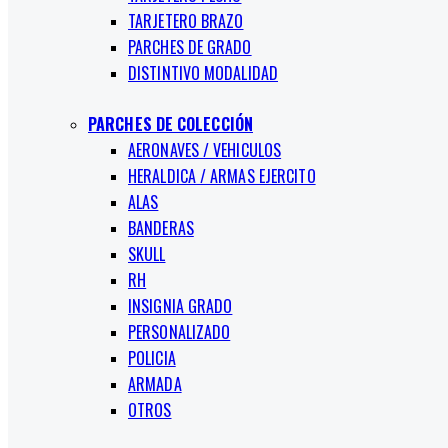
TARJETERO BRAZO
PARCHES DE GRADO
DISTINTIVO MODALIDAD
PARCHES DE COLECCIÓN
AERONAVES / VEHICULOS
HERALDICA / ARMAS EJERCITO
ALAS
BANDERAS
SKULL
RH
INSIGNIA GRADO
PERSONALIZADO
POLICIA
ARMADA
OTROS