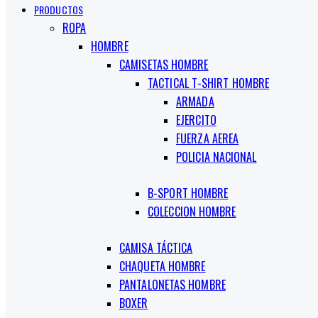
PRODUCTOS
ROPA
HOMBRE
CAMISETAS HOMBRE
TACTICAL T-SHIRT HOMBRE
ARMADA
EJERCITO
FUERZA AEREA
POLICIA NACIONAL
B-SPORT HOMBRE
COLECCION HOMBRE
CAMISA TÁCTICA
CHAQUETA HOMBRE
PANTALONETAS HOMBRE
BOXER