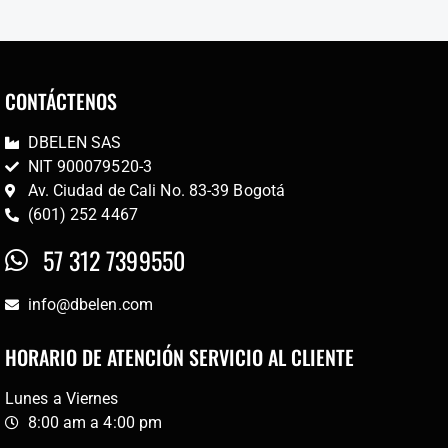
CONTÁCTENOS
DBELEN SAS
NIT 900079520-3
Av. Ciudad de Cali No. 83-39 Bogotá
(601) 252 4467
57 312 7399550
info@dbelen.com
HORARIO DE ATENCIÓN SERVICIO AL CLIENTE
Lunes a Viernes
8:00 am a 4:00 pm