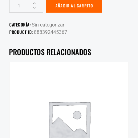
AÑADIR AL CARRITO
CATEGORÍA:
Sin categorizar
PRODUCT ID:
888392445367
PRODUCTOS RELACIONADOS