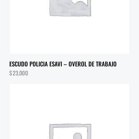
ESCUDO POLICIA ESAVI – OVEROL DE TRABAJO
$
23,000