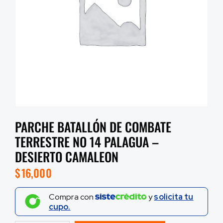
PARCHE BATALLÓN DE COMBATE
TERRESTRE NO 14 PALAGUA –
DESIERTO CAMALEON
$
16,000
Compra con
y
solicita tu
cupo.