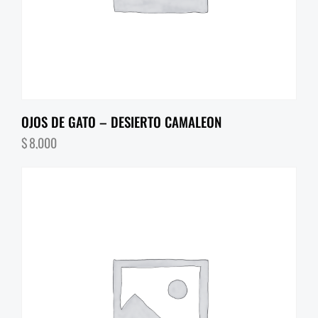
OJOS DE GATO – DESIERTO CAMALEON
$
8,000