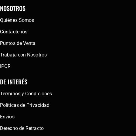
NOSOTROS
Quiénes Somos
Contáctenos
Puntos de Venta
Trabaja con Nosotros
IPQR
DE INTERÉS
Términos y Condiciones
Políticas de Privacidad
Envíos
Derecho de Retracto