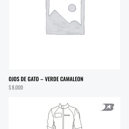
OJOS DE GATO – VERDE CAMALEON
$
8,000