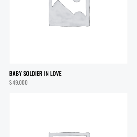
BABY SOLDIER IN LOVE
$
49,000