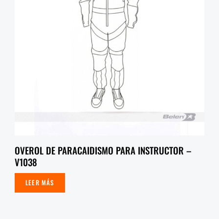
OVEROL DE PARACAIDISMO PARA INSTRUCTOR –
V1038
LEER MÁS