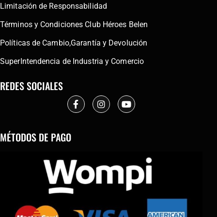
Limitación de Responsabilidad
Términos y Condiciones Club Héroes Belen
Políticas de Cambio,Garantía y Devolución
SuperIntendencia de Industria y Comercio
REDES SOCIALES
MÉTODOS DE PAGO