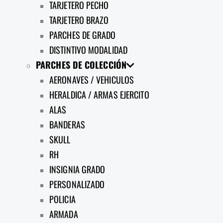
TARJETERO PECHO
TARJETERO BRAZO
PARCHES DE GRADO
DISTINTIVO MODALIDAD
PARCHES DE COLECCIÓN
AERONAVES / VEHICULOS
HERALDICA / ARMAS EJERCITO
ALAS
BANDERAS
SKULL
RH
INSIGNIA GRADO
PERSONALIZADO
POLICIA
ARMADA