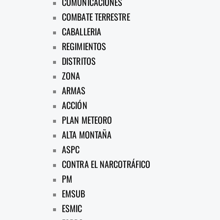
COMUNICACIONES
COMBATE TERRESTRE
CABALLERIA
REGIMIENTOS
DISTRITOS
ZONA
ARMAS
ACCIÓN
PLAN METEORO
ALTA MONTAÑA
ASPC
CONTRA EL NARCOTRÁFICO
PM
EMSUB
ESMIC