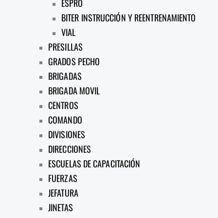
ESPRO
BITER INSTRUCCIÓN Y REENTRENAMIENTO
VIAL
PRESILLAS
GRADOS PECHO
BRIGADAS
BRIGADA MOVIL
CENTROS
COMANDO
DIVISIONES
DIRECCIONES
ESCUELAS DE CAPACITACIÓN
FUERZAS
JEFATURA
JINETAS