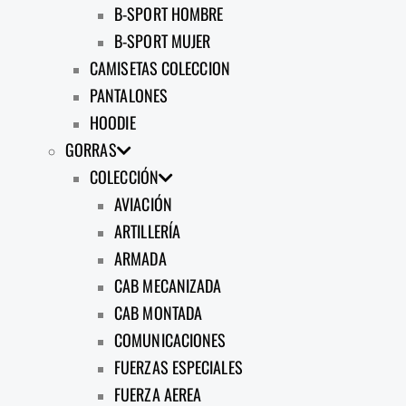
B-SPORT HOMBRE
B-SPORT MUJER
CAMISETAS COLECCION
PANTALONES
HOODIE
GORRAS
COLECCIÓN
AVIACIÓN
ARTILLERÍA
ARMADA
CAB MECANIZADA
CAB MONTADA
COMUNICACIONES
FUERZAS ESPECIALES
FUERZA AEREA