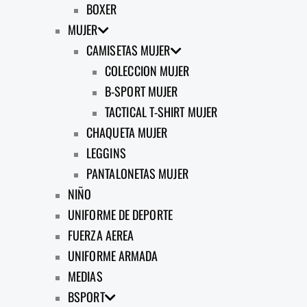
BOXER
MUJER
CAMISETAS MUJER
COLECCION MUJER
B-SPORT MUJER
TACTICAL T-SHIRT MUJER
CHAQUETA MUJER
LEGGINS
PANTALONETAS MUJER
NIÑO
UNIFORME DE DEPORTE
FUERZA AEREA
UNIFORME ARMADA
MEDIAS
BSPORT