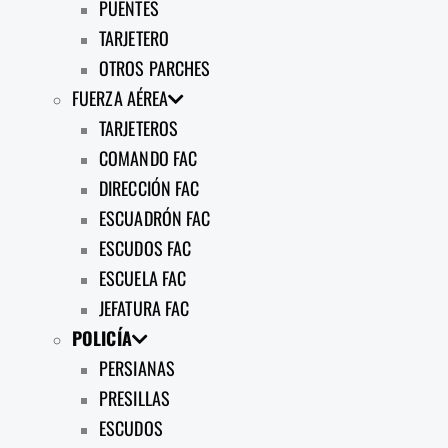
PUENTES
TARJETERO
OTROS PARCHES
FUERZA AÉREA
TARJETEROS
COMANDO FAC
DIRECCIÓN FAC
ESCUADRÓN FAC
ESCUDOS FAC
ESCUELA FAC
JEFATURA FAC
POLICÍA
PERSIANAS
PRESILLAS
ESCUDOS