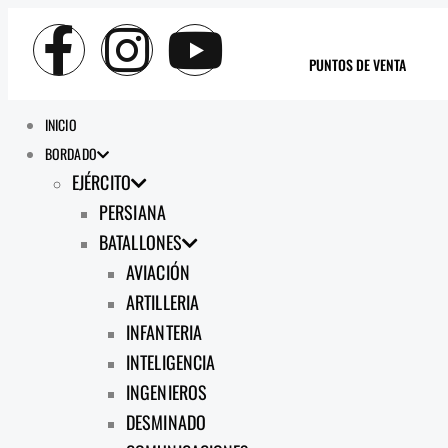
PUNTOS DE VENTA
INICIO
BORDADO
EJÉRCITO
PERSIANA
BATALLONES
AVIACIÓN
ARTILLERIA
INFANTERIA
INTELIGENCIA
INGENIEROS
DESMINADO