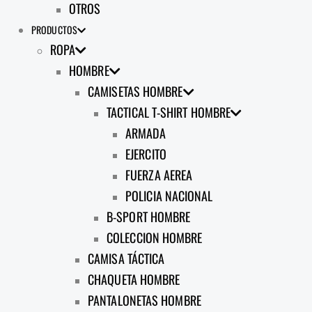
OTROS
PRODUCTOS
ROPA
HOMBRE
CAMISETAS HOMBRE
TACTICAL T-SHIRT HOMBRE
ARMADA
EJERCITO
FUERZA AEREA
POLICIA NACIONAL
B-SPORT HOMBRE
COLECCION HOMBRE
CAMISA TÁCTICA
CHAQUETA HOMBRE
PANTALONETAS HOMBRE