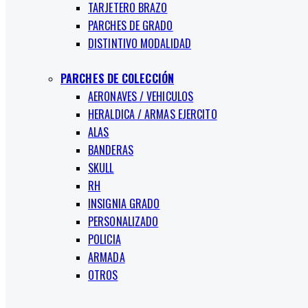
TARJETERO BRAZO
PARCHES DE GRADO
DISTINTIVO MODALIDAD
PARCHES DE COLECCIÓN
AERONAVES / VEHICULOS
HERALDICA / ARMAS EJERCITO
ALAS
BANDERAS
SKULL
RH
INSIGNIA GRADO
PERSONALIZADO
POLICIA
ARMADA
OTROS