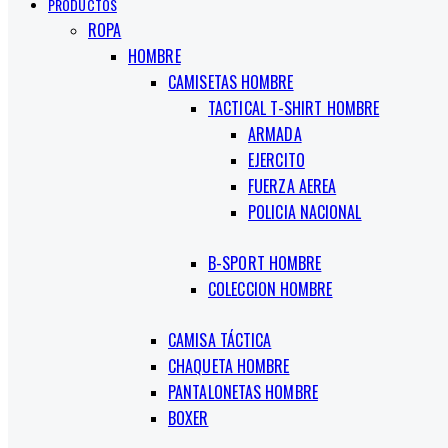
PRODUCTOS
ROPA
HOMBRE
CAMISETAS HOMBRE
TACTICAL T-SHIRT HOMBRE
ARMADA
EJERCITO
FUERZA AEREA
POLICIA NACIONAL
B-SPORT HOMBRE
COLECCION HOMBRE
CAMISA TÁCTICA
CHAQUETA HOMBRE
PANTALONETAS HOMBRE
BOXER