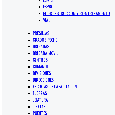
ESMIC
ESPRO
BITER INSTRUCCIÓN Y REENTRENAMIENTO
VIAL
PRESILLAS
GRADOS PECHO
BRIGADAS
BRIGADA MOVIL
CENTROS
COMANDO
DIVISIONES
DIRECCIONES
ESCUELAS DE CAPACITACIÓN
FUERZAS
JEFATURA
JINETAS
PUENTES