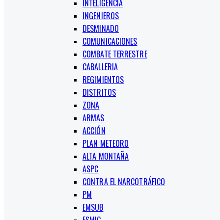
INTELIGENCIA
INGENIEROS
DESMINADO
COMUNICACIONES
COMBATE TERRESTRE
CABALLERIA
REGIMIENTOS
DISTRITOS
ZONA
ARMAS
ACCIÓN
PLAN METEORO
ALTA MONTAÑA
ASPC
CONTRA EL NARCOTRÁFICO
PM
EMSUB