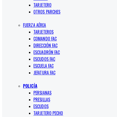
TARJETERO
OTROS PARCHES
FUERZA AÉREA
TARJETEROS
COMANDO FAC
DIRECCIÓN FAC
ESCUADRÓN FAC
ESCUDOS FAC
ESCUELA FAC
JEFATURA FAC
POLICÍA
PERSIANAS
PRESILLAS
ESCUDOS
TARJETERO PECHO