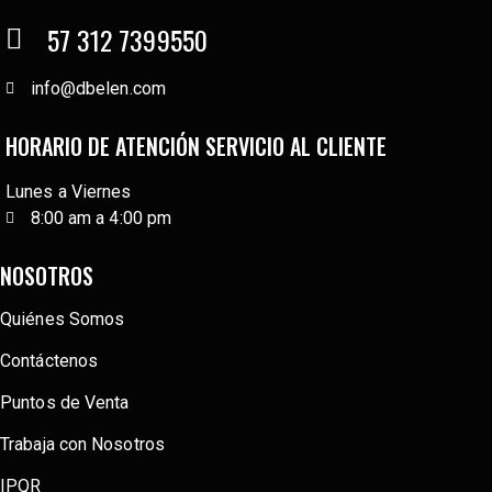
57 312 7399550
info@dbelen.com
HORARIO DE ATENCIÓN SERVICIO AL CLIENTE
Lunes a Viernes
8:00 am a 4:00 pm
NOSOTROS
Quiénes Somos
Contáctenos
Puntos de Venta
Trabaja con Nosotros
IPQR