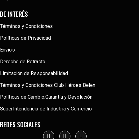
DE INTERÉS
Términos y Condiciones
Políticas de Privacidad
Envíos
Derecho de Retracto
Limitación de Responsabilidad
Términos y Condiciones Club Héroes Belen
Políticas de Cambio,Garantía y Devolución
SuperIntendencia de Industria y Comercio
REDES SOCIALES