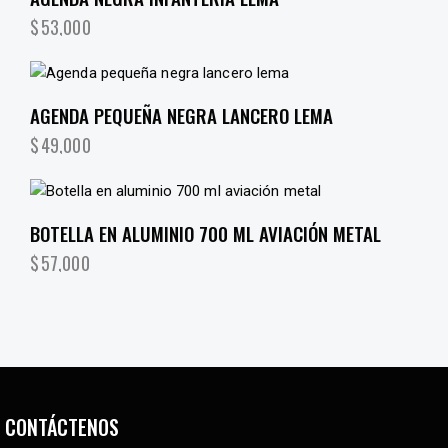
$
53,000
AGENDA PEQUEÑA NEGRA LANCERO LEMA
$
49,000
BOTELLA EN ALUMINIO 700 ML AVIACIÓN METAL
$
57,000
CONTÁCTENOS