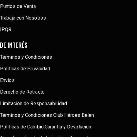
Puntos de Venta
Trabaja con Nosotros
IPQR
DE INTERÉS
Términos y Condiciones
Políticas de Privacidad
Envíos
Derecho de Retracto
Limitación de Responsabilidad
Términos y Condiciones Club Héroes Belen
Políticas de Cambio,Garantía y Devolución