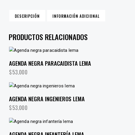
DESCRIPCIÓN
INFORMACIÓN ADICIONAL
PRODUCTOS RELACIONADOS
AGENDA NEGRA PARACAIDISTA LEMA
$
53,000
AGENDA NEGRA INGENIEROS LEMA
$
53,000
AGENDA NEGRA INFANTERÍA LEMA