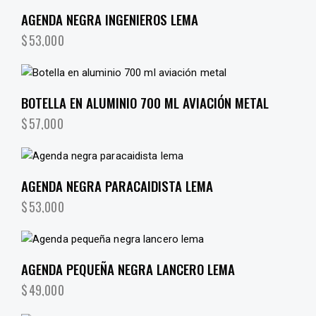
AGENDA NEGRA INGENIEROS LEMA
$
53,000
BOTELLA EN ALUMINIO 700 ML AVIACIÓN METAL
$
57,000
AGENDA NEGRA PARACAIDISTA LEMA
$
53,000
AGENDA PEQUEÑA NEGRA LANCERO LEMA
$
49,000