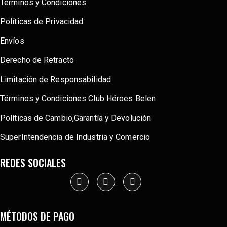
Términos y Condiciones
Políticas de Privacidad
Envíos
Derecho de Retracto
Limitación de Responsabilidad
Términos y Condiciones Club Héroes Belen
Políticas de Cambio,Garantía y Devolución
SuperIntendencia de Industria y Comercio
REDES SOCIALES
MÉTODOS DE PAGO