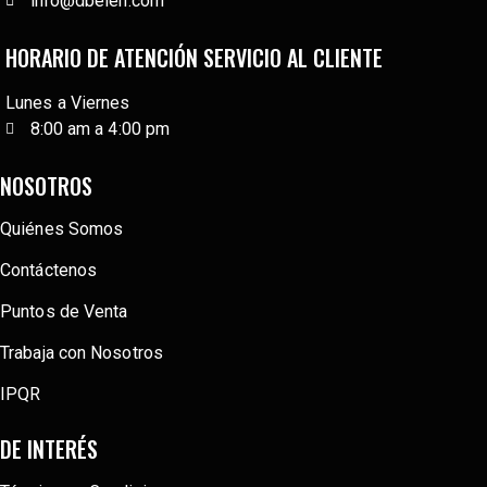
info@dbelen.com
HORARIO DE ATENCIÓN SERVICIO AL CLIENTE
Lunes a Viernes
8:00 am a 4:00 pm
NOSOTROS
Quiénes Somos
Contáctenos
Puntos de Venta
Trabaja con Nosotros
IPQR
DE INTERÉS