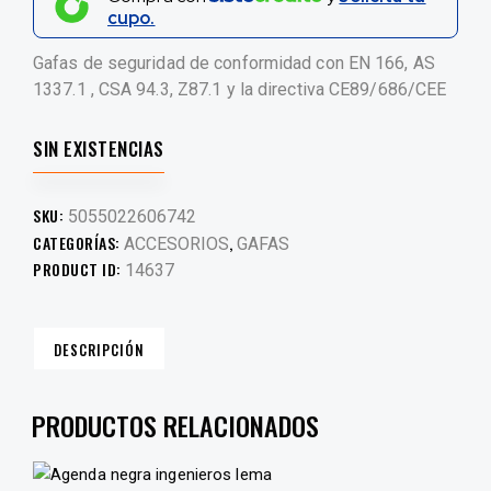
cupo.
Gafas de seguridad de conformidad con EN 166, AS
1337.1 , CSA 94.3, Z87.1 y la directiva CE89/686/CEE
SIN EXISTENCIAS
SKU:
5055022606742
CATEGORÍAS:
,
ACCESORIOS
GAFAS
PRODUCT ID:
14637
DESCRIPCIÓN
PRODUCTOS RELACIONADOS