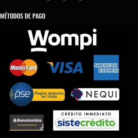
MÉTODOS DE PAGO