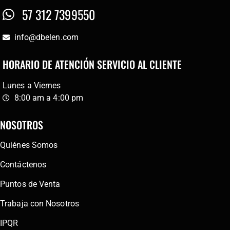
57 312 7399550
info@dbelen.com
HORARIO DE ATENCIÓN SERVICIO AL CLIENTE
Lunes a Viernes
8:00 am a 4:00 pm
NOSOTROS
Quiénes Somos
Contáctenos
Puntos de Venta
Trabaja con Nosotros
IPQR