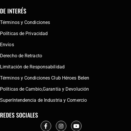
DE INTERÉS
Términos y Condiciones
Políticas de Privacidad
Envíos
Derecho de Retracto
Limitación de Responsabilidad
Términos y Condiciones Club Héroes Belen
Políticas de Cambio,Garantía y Devolución
SuperIntendencia de Industria y Comercio
REDES SOCIALES