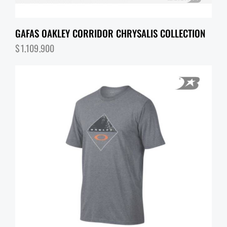
GAFAS OAKLEY CORRIDOR CHRYSALIS COLLECTION
$
1,109,900