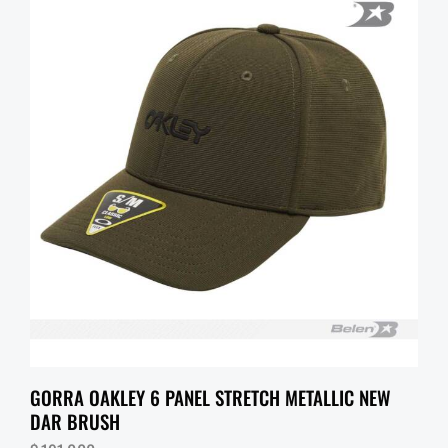
GORRA OAKLEY 6 PANEL STRETCH METALLIC NEW
DAR BRUSH