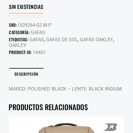
SIN EXISTENCIAS
SKU:
OO9264-02 M-P
CATEGORÍA:
GAFAS
ETIQUETAS:
,
,
,
GAFAS
GAFAS DE SOL
GAFAS OAKLEY
OAKLEY
PRODUCT ID:
14401
DESCRIPCIÓN
MARCO: POLISHED BLACK – LENTE: BLACK IRIDIUM
PRODUCTOS RELACIONADOS