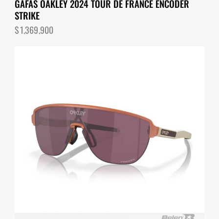
GAFAS OAKLEY 2024 TOUR DE FRANCE ENCODER
STRIKE
$
1,369,900