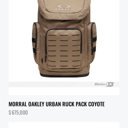
MORRAL OAKLEY URBAN RUCK PACK COYOTE
$
675,000