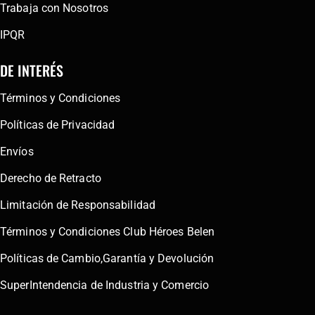
Trabaja con Nosotros
IPQR
DE INTERÉS
Términos y Condiciones
Políticas de Privacidad
Envíos
Derecho de Retracto
Limitación de Responsabilidad
Términos y Condiciones Club Héroes Belen
Políticas de Cambio,Garantía y Devolución
SuperIntendencia de Industria y Comercio