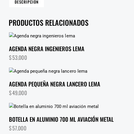
DESCRIPCIÓN
PRODUCTOS RELACIONADOS
AGENDA NEGRA INGENIEROS LEMA
$
53,000
AGENDA PEQUEÑA NEGRA LANCERO LEMA
$
49,000
BOTELLA EN ALUMINIO 700 ML AVIACIÓN METAL
$
57,000