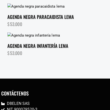
AGENDA NEGRA PARACAIDISTA LEMA
$
53,000
AGENDA NEGRA INFANTERÍA LEMA
$
53,000
CONTÁCTENOS
DBELEN SAS
NIT 900079520-3