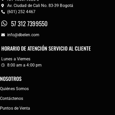
Av. Ciudad de Cali No. 83-39 Bogotá
(601) 252 4467
57 312 7399550
info@dbelen.com
HORARIO DE ATENCIÓN SERVICIO AL CLIENTE
Lunes a Viernes
8:00 am a 4:00 pm
NOSOTROS
Quiénes Somos
Contáctenos
Puntos de Venta