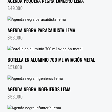
AGENDA PEQUEÑA NEGRA LANCERO LEMA
$
49,000
AGENDA NEGRA PARACAIDISTA LEMA
$
53,000
BOTELLA EN ALUMINIO 700 ML AVIACIÓN METAL
$
57,000
AGENDA NEGRA INGENIEROS LEMA
$
53,000