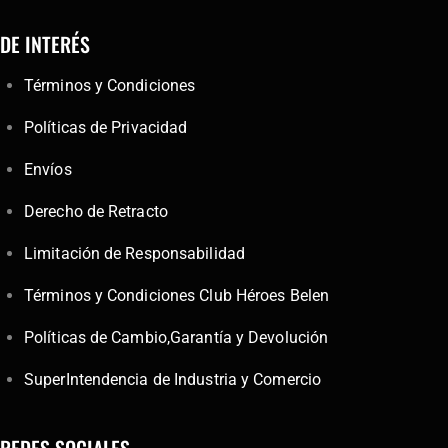
DE INTERÉS
Términos y Condiciones
Políticas de Privacidad
Envíos
Derecho de Retracto
Limitación de Responsabilidad
Términos y Condiciones Club Héroes Belen
Políticas de Cambio,Garantía y Devolución
SuperIntendencia de Industria y Comercio
REDES SOCIALES