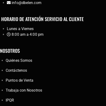
info@dbelen.com
HORARIO DE ATENCIÓN SERVICIO AL CLIENTE
Lunes a Viernes
8:00 am a 4:00 pm
NOSOTROS
Quiénes Somos
Contáctenos
Puntos de Venta
Trabaja con Nosotros
IPQR