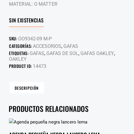
MATERIAL: O MATTER
SIN EXISTENCIAS
SKU:
OO9342-09 M-P
CATEGORÍAS:
,
ACCESORIOS
GAFAS
ETIQUETAS:
,
,
,
GAFAS
GAFAS DE SOL
GAFAS OAKLEY
OAKLEY
PRODUCT ID:
14473
DESCRIPCIÓN
PRODUCTOS RELACIONADOS