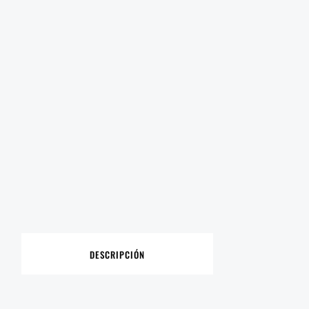
DESCRIPCIÓN