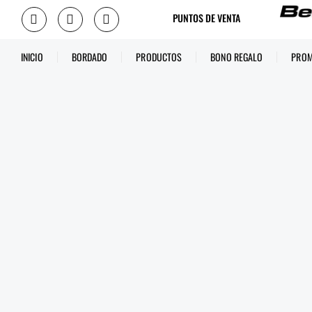
PUNTOS DE VENTA
INICIO
BORDADO
PRODUCTOS
BONO REGALO
PROM