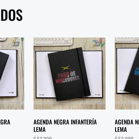
ADOS
EGRA
AGENDA NEGRA INFANTERÍA
AGENDA N
LEMA
LEMA