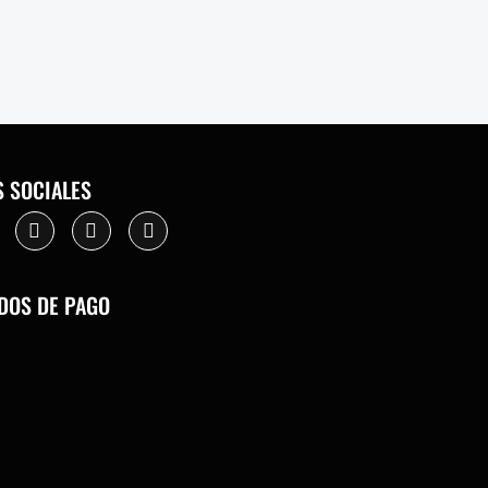
S SOCIALES
DOS DE PAGO