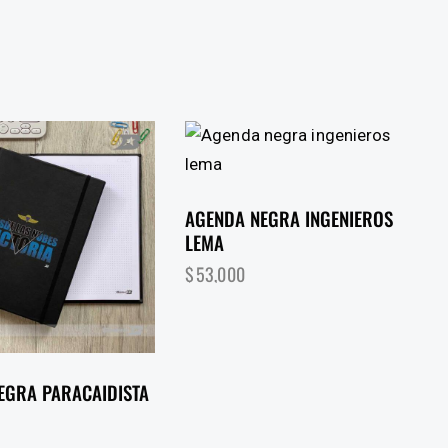
AGENDA NEGRA INGENIEROS
LEMA
$
53,000
EGRA PARACAIDISTA