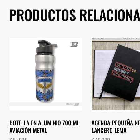
PRODUCTOS RELACION
BOTELLA EN ALUMINIO 700 ML
AGENDA PEQUEÑA N
AVIACIÓN METAL
LANCERO LEMA