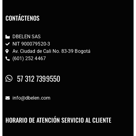
CONTÁCTENOS
DBELEN SAS
NIT 900079520-3
Av. Ciudad de Cali No. 83-39 Bogotá
(601) 252 4467
57 312 7399550
info@dbelen.com
HORARIO DE ATENCIÓN SERVICIO AL CLIENTE