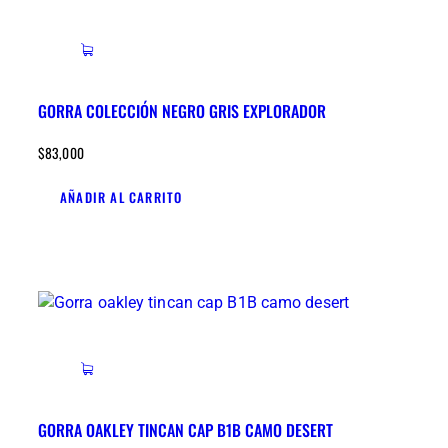
GORRA COLECCIÓN NEGRO GRIS EXPLORADOR
$
83,000
AÑADIR AL CARRITO
GORRA OAKLEY TINCAN CAP B1B CAMO DESERT