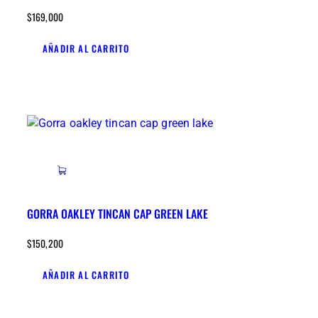
$
169,000
AÑADIR AL CARRITO
GORRA OAKLEY TINCAN CAP GREEN LAKE
$
150,200
AÑADIR AL CARRITO