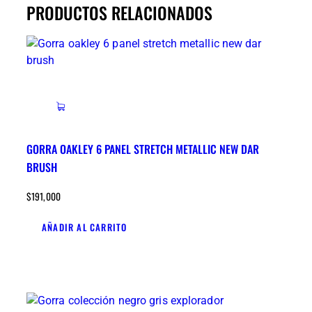
PRODUCTOS RELACIONADOS
GORRA OAKLEY 6 PANEL STRETCH METALLIC NEW DAR
BRUSH
$
191,000
AÑADIR AL CARRITO