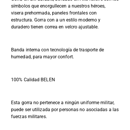
símbolos que enorgullecen a nuestros héroes,
visera prehormada, paneles frontales con
estructura. Gorra con a un estilo moderno y
duradero tienen correa en velcro ajustable.
Banda interna con tecnología de trasporte de
humedad, para mayor confort.
100% Calidad BELEN
Esta gorra no pertenece a ningún uniforme militar,
puede ser utilizada por personas no asociadas a las
fuerzas militares.