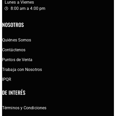
Lunes a Viernes
8:00 am a 4:00 pm
NOSOTROS
Quiénes Somos
Contáctenos
Puntos de Venta
Trabaja con Nosotros
IPQR
DE INTERÉS
Términos y Condiciones