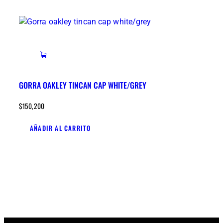
GORRA OAKLEY TINCAN CAP WHITE/GREY
$
150,200
AÑADIR AL CARRITO