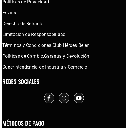
Políticas de Privacidad
Envíos
Derecho de Retracto
Limitación de Responsabilidad
Términos y Condiciones Club Héroes Belen
Políticas de Cambio,Garantía y Devolución
SuperIntendencia de Industria y Comercio
REDES SOCIALES
MÉTODOS DE PAGO