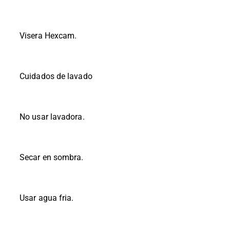
Visera Hexcam.
Cuidados de lavado
No usar lavadora.
Secar en sombra.
Usar agua fria.