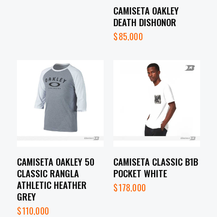
CAMISETA OAKLEY
DEATH DISHONOR
$
85,000
CAMISETA OAKLEY 50
CAMISETA CLASSIC B1B
CLASSIC RANGLA
POCKET WHITE
ATHLETIC HEATHER
$
178,000
GREY
$
110,000