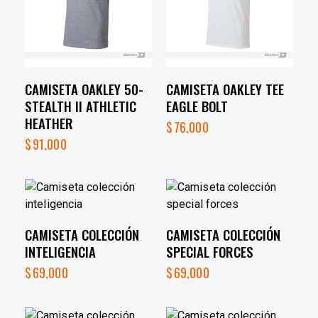
CAMISETA OAKLEY 50-
CAMISETA OAKLEY TEE
STEALTH II ATHLETIC
EAGLE BOLT
HEATHER
$
76,000
$
91,000
CAMISETA COLECCIÓN
CAMISETA COLECCIÓN
INTELIGENCIA
SPECIAL FORCES
$
69,000
$
69,000