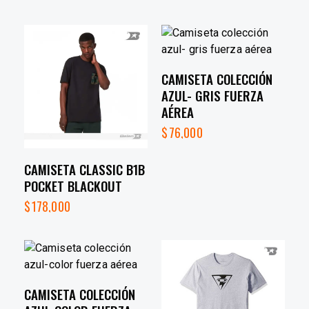
CAMISETA COLECCIÓN
AZUL- GRIS FUERZA
AÉREA
$
76,000
CAMISETA CLASSIC B1B
POCKET BLACKOUT
$
178,000
CAMISETA COLECCIÓN