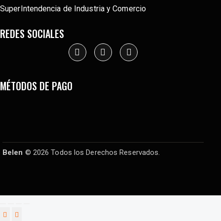
SuperIntendencia de Industria y Comercio
REDES SOCIALES
MÉTODOS DE PAGO
Belen
© 2026 Todos los Derechos Reservados.