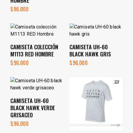
HOMBRE
$
96,000
CAMISETA COLECCIÓN
CAMISETA UH-60
M1113 RED HOMBRE
BLACK HAWK GRIS
$
96,000
$
96,000
CAMISETA UH-60
BLACK HAWK VERDE
GRISACEO
$
96,000