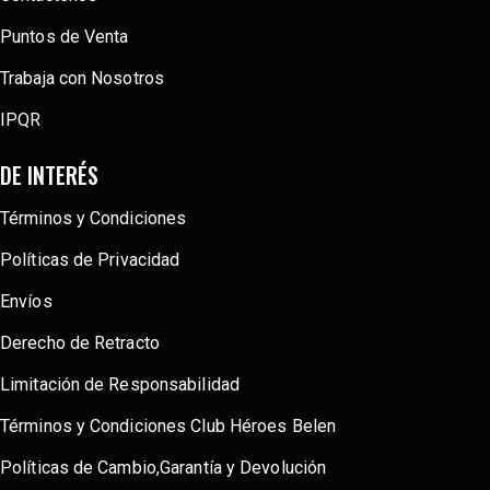
Puntos de Venta
Trabaja con Nosotros
IPQR
DE INTERÉS
Términos y Condiciones
Políticas de Privacidad
Envíos
Derecho de Retracto
Limitación de Responsabilidad
Términos y Condiciones Club Héroes Belen
Políticas de Cambio,Garantía y Devolución