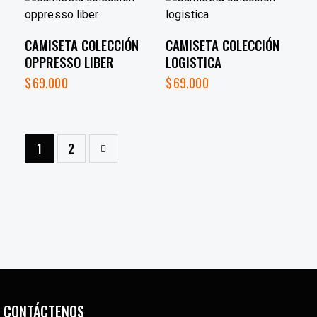
CAMISETA COLECCIÓN
CAMISETA COLECCIÓN
OPPRESSO LIBER
LOGISTICA
$
69,000
$
69,000
→
1
2
CONTÁCTENOS