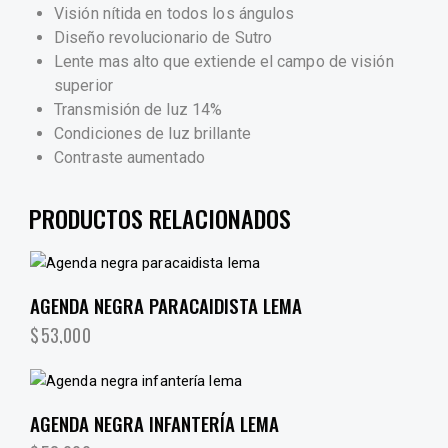
Visión nítida en todos los ángulos
Diseño revolucionario de Sutro
Lente mas alto que extiende el campo de visión
superior
Transmisión de luz 14%
Condiciones de luz brillante
Contraste aumentado
PRODUCTOS RELACIONADOS
AGENDA NEGRA PARACAIDISTA LEMA
$
53,000
AGENDA NEGRA INFANTERÍA LEMA