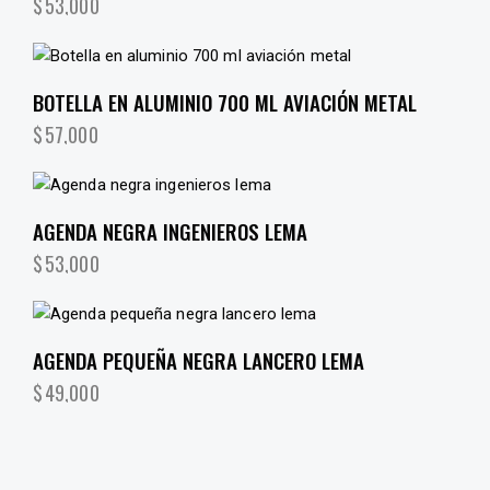
$
53,000
BOTELLA EN ALUMINIO 700 ML AVIACIÓN METAL
$
57,000
AGENDA NEGRA INGENIEROS LEMA
$
53,000
AGENDA PEQUEÑA NEGRA LANCERO LEMA
$
49,000