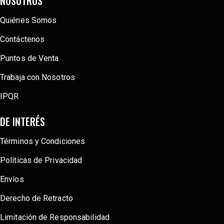
NOSOTROS
Quiénes Somos
Contáctenos
Puntos de Venta
Trabaja con Nosotros
IPQR
DE INTERÉS
Términos y Condiciones
Políticas de Privacidad
Envíos
Derecho de Retracto
Limitación de Responsabilidad