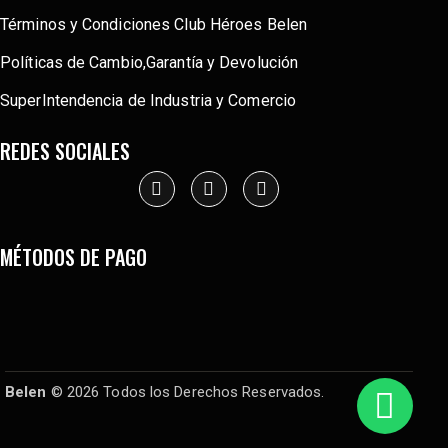
Términos y Condiciones Club Héroes Belen
Políticas de Cambio,Garantía y Devolución
SuperIntendencia de Industria y Comercio
REDES SOCIALES
MÉTODOS DE PAGO
Belen
© 2026 Todos los Derechos Reservados.