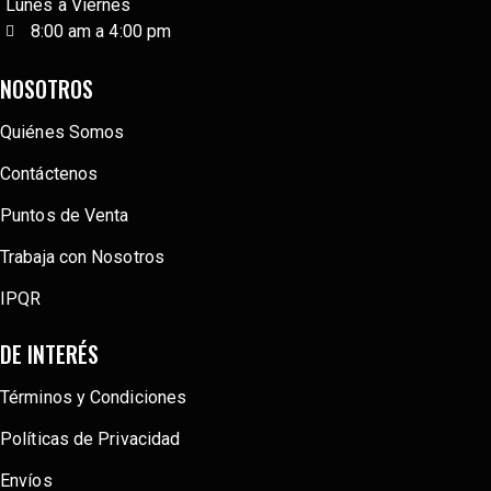
Lunes a Viernes
8:00 am a 4:00 pm
NOSOTROS
Quiénes Somos
Contáctenos
Puntos de Venta
Trabaja con Nosotros
IPQR
DE INTERÉS
Términos y Condiciones
Políticas de Privacidad
Envíos