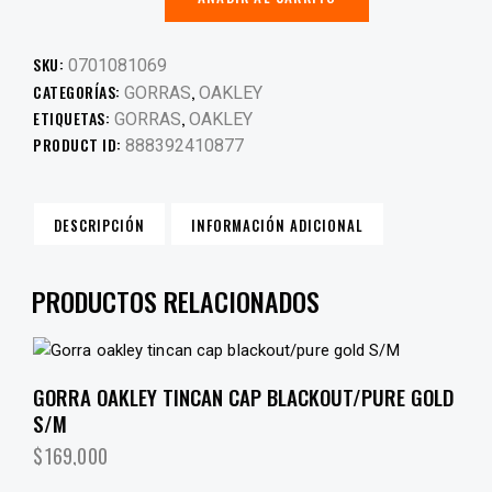
SKU:
0701081069
CATEGORÍAS:
,
GORRAS
OAKLEY
ETIQUETAS:
,
GORRAS
OAKLEY
PRODUCT ID:
888392410877
DESCRIPCIÓN
INFORMACIÓN ADICIONAL
PRODUCTOS RELACIONADOS
GORRA OAKLEY TINCAN CAP BLACKOUT/PURE GOLD
S/M
$
169,000