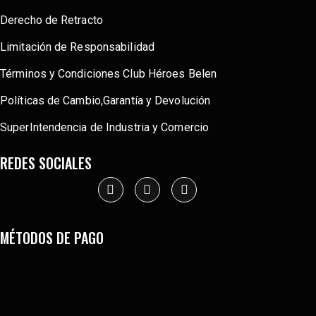
Derecho de Retracto
Limitación de Responsabilidad
Términos y Condiciones Club Héroes Belen
Políticas de Cambio,Garantía y Devolución
SuperIntendencia de Industria y Comercio
REDES SOCIALES
MÉTODOS DE PAGO