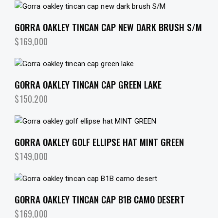
GORRA OAKLEY TINCAN CAP NEW DARK BRUSH S/M
$
169,000
GORRA OAKLEY TINCAN CAP GREEN LAKE
$
150,200
GORRA OAKLEY GOLF ELLIPSE HAT MINT GREEN
$
149,000
GORRA OAKLEY TINCAN CAP B1B CAMO DESERT
$
169,000