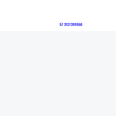
57 3127399550