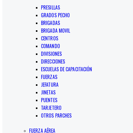
PRESILLAS
GRADOS PECHO
BRIGADAS
BRIGADA MOVIL
CENTROS
COMANDO
DIVISIONES
DIRECCIONES
ESCUELAS DE CAPACITACIÓN
FUERZAS
JEFATURA
JINETAS
PUENTES
TARJETERO
OTROS PARCHES
FUERZA AÉREA