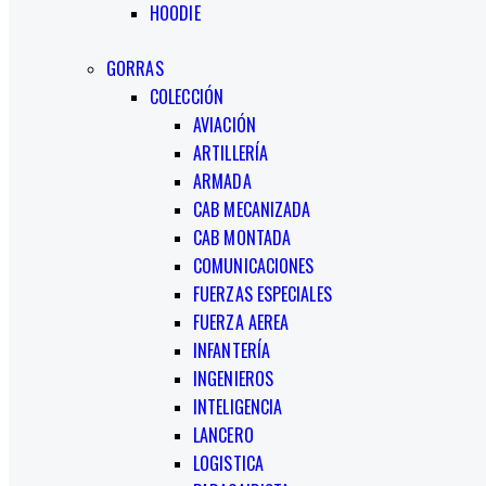
HOODIE
GORRAS
COLECCIÓN
AVIACIÓN
ARTILLERÍA
ARMADA
CAB MECANIZADA
CAB MONTADA
COMUNICACIONES
FUERZAS ESPECIALES
FUERZA AEREA
INFANTERÍA
INGENIEROS
INTELIGENCIA
LANCERO
LOGISTICA