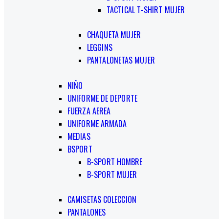
TACTICAL T-SHIRT MUJER
CHAQUETA MUJER
LEGGINS
PANTALONETAS MUJER
NIÑO
UNIFORME DE DEPORTE
FUERZA AEREA
UNIFORME ARMADA
MEDIAS
BSPORT
B-SPORT HOMBRE
B-SPORT MUJER
CAMISETAS COLECCION
PANTALONES