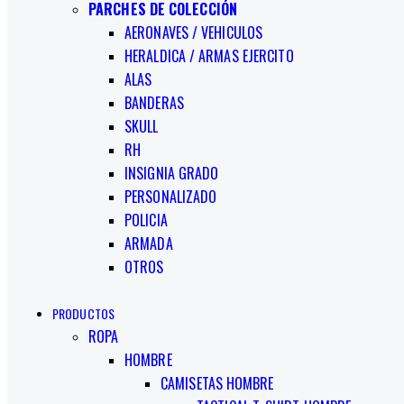
PARCHES DE COLECCIÓN
AERONAVES / VEHICULOS
HERALDICA / ARMAS EJERCITO
ALAS
BANDERAS
SKULL
RH
INSIGNIA GRADO
PERSONALIZADO
POLICIA
ARMADA
OTROS
PRODUCTOS
ROPA
HOMBRE
CAMISETAS HOMBRE