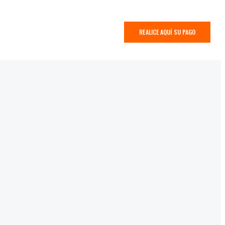
REALICE AQUÍ SU PAGO