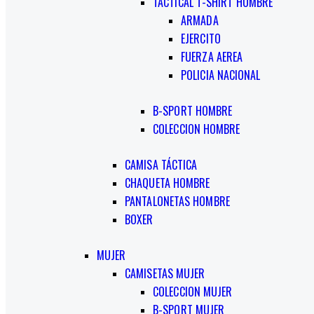
TACTICAL T-SHIRT HOMBRE
ARMADA
EJERCITO
FUERZA AEREA
POLICIA NACIONAL
B-SPORT HOMBRE
COLECCION HOMBRE
CAMISA TÁCTICA
CHAQUETA HOMBRE
PANTALONETAS HOMBRE
BOXER
MUJER
CAMISETAS MUJER
COLECCION MUJER
B-SPORT MUJER