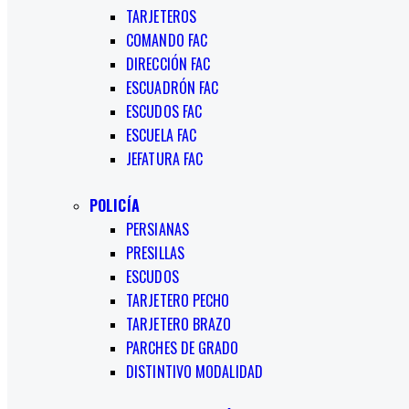
TARJETEROS
COMANDO FAC
DIRECCIÓN FAC
ESCUADRÓN FAC
ESCUDOS FAC
ESCUELA FAC
JEFATURA FAC
POLICÍA
PERSIANAS
PRESILLAS
ESCUDOS
TARJETERO PECHO
TARJETERO BRAZO
PARCHES DE GRADO
DISTINTIVO MODALIDAD