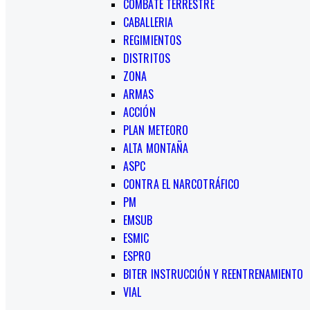
COMBATE TERRESTRE
CABALLERIA
REGIMIENTOS
DISTRITOS
ZONA
ARMAS
ACCIÓN
PLAN METEORO
ALTA MONTAÑA
ASPC
CONTRA EL NARCOTRÁFICO
PM
EMSUB
ESMIC
ESPRO
BITER INSTRUCCIÓN Y REENTRENAMIENTO
VIAL