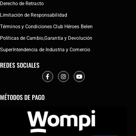
Derecho de Retracto
Limitación de Responsabilidad
Términos y Condiciones Club Héroes Belen
Políticas de Cambio,Garantía y Devolución
SuperIntendencia de Industria y Comercio
REDES SOCIALES
MÉTODOS DE PAGO