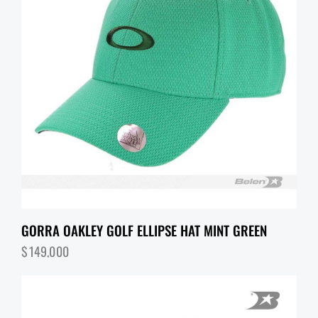
GORRA OAKLEY GOLF ELLIPSE HAT MINT GREEN
$
149,000