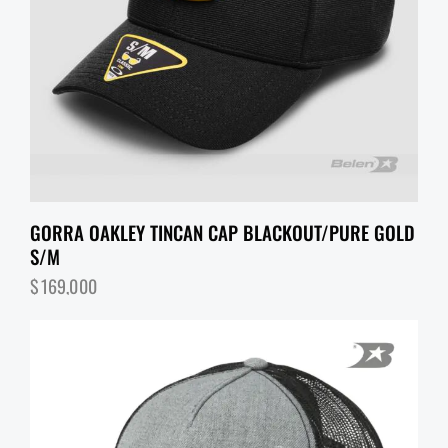
GORRA OAKLEY TINCAN CAP BLACKOUT/PURE GOLD
S/M
$
169,000