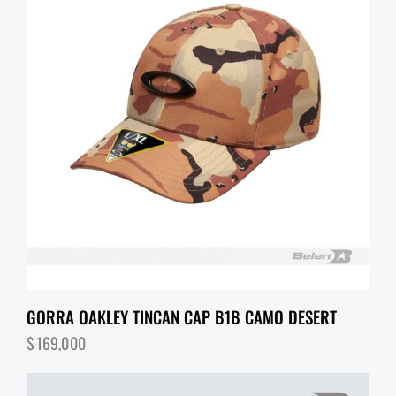
GORRA OAKLEY TINCAN CAP B1B CAMO DESERT
$
169,000