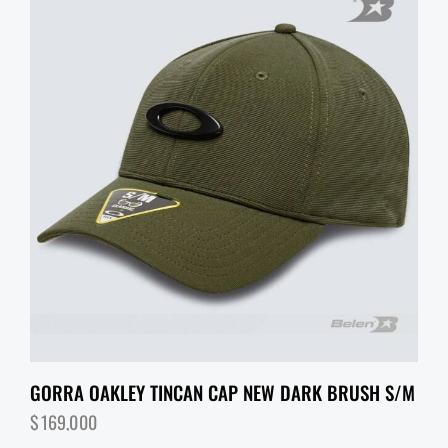
GORRA OAKLEY TINCAN CAP NEW DARK BRUSH S/M
$
169,000