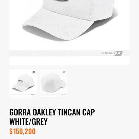
GORRA OAKLEY TINCAN CAP
WHITE/GREY
$
150,200