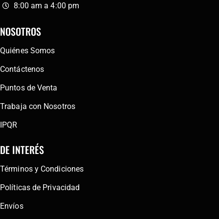
8:00 am a 4:00 pm
NOSOTROS
Quiénes Somos
Contáctenos
Puntos de Venta
Trabaja con Nosotros
IPQR
DE INTERÉS
Términos y Condiciones
Políticas de Privacidad
Envíos