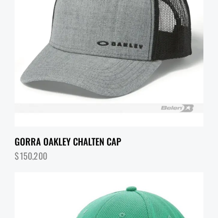
GORRA OAKLEY CHALTEN CAP
$
150,200