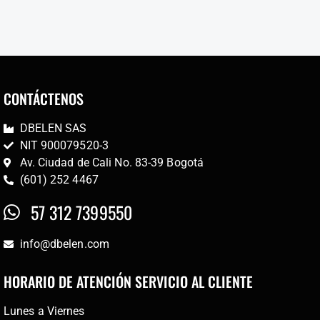
CONTÁCTENOS
DBELEN SAS
NIT 900079520-3
Av. Ciudad de Cali No. 83-39 Bogotá
(601) 252 4467
57 312 7399550
info@dbelen.com
HORARIO DE ATENCIÓN SERVICIO AL CLIENTE
Lunes a Viernes