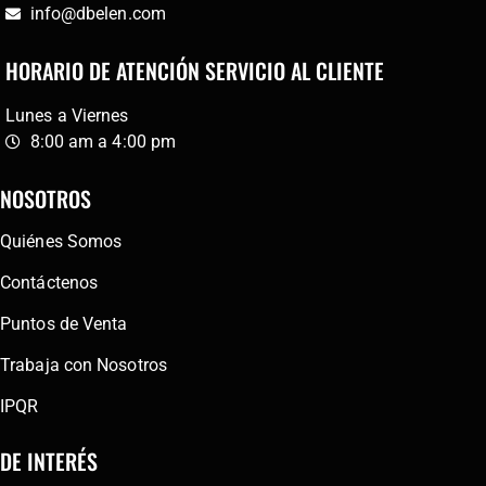
info@dbelen.com
HORARIO DE ATENCIÓN SERVICIO AL CLIENTE
Lunes a Viernes
8:00 am a 4:00 pm
NOSOTROS
Quiénes Somos
Contáctenos
Puntos de Venta
Trabaja con Nosotros
IPQR
DE INTERÉS