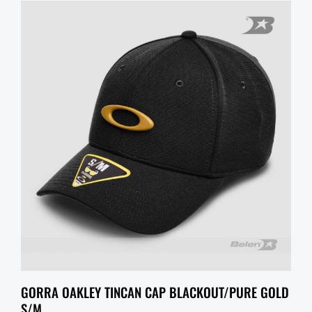
GORRA OAKLEY TINCAN CAP BLACKOUT/PURE GOLD
S/M