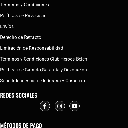
Términos y Condiciones
Políticas de Privacidad
Envíos
Derecho de Retracto
Limitación de Responsabilidad
Términos y Condiciones Club Héroes Belen
Políticas de Cambio,Garantía y Devolución
SuperIntendencia de Industria y Comercio
REDES SOCIALES
MÉTODOS DE PAGO