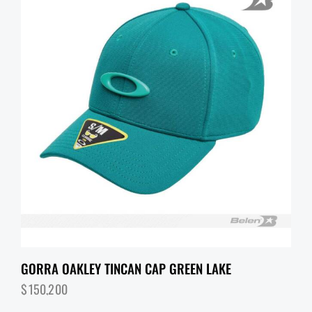
GORRA OAKLEY TINCAN CAP GREEN LAKE
$
150,200