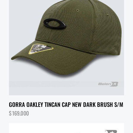
GORRA OAKLEY TINCAN CAP NEW DARK BRUSH S/M
$
169,000