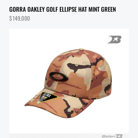
GORRA OAKLEY GOLF ELLIPSE HAT MINT GREEN
$
149,000