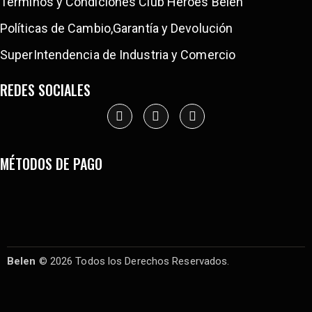
Términos y Condiciones Club Héroes Belen
Políticas de Cambio,Garantía y Devolución
SuperIntendencia de Industria y Comercio
REDES SOCIALES
MÉTODOS DE PAGO
Belen
© 2026 Todos los Derechos Reservados.