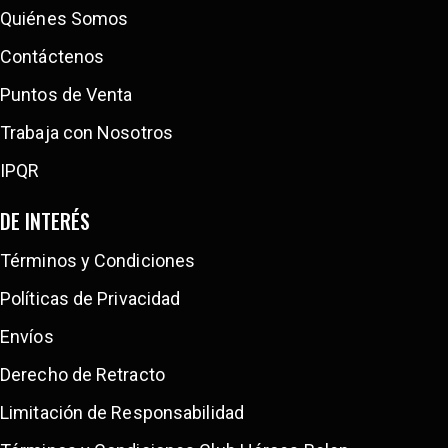
Quiénes Somos
Contáctenos
Puntos de Venta
Trabaja con Nosotros
IPQR
DE INTERÉS
Términos y Condiciones
Políticas de Privacidad
Envíos
Derecho de Retracto
Limitación de Responsabilidad