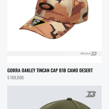
GORRA OAKLEY TINCAN CAP B1B CAMO DESERT
$
169,000