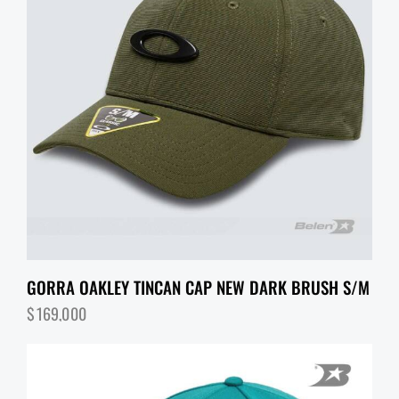
GORRA OAKLEY TINCAN CAP NEW DARK BRUSH S/M
$
169,000