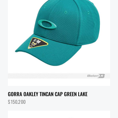
GORRA OAKLEY TINCAN CAP GREEN LAKE
$
150,200