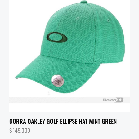
GORRA OAKLEY GOLF ELLIPSE HAT MINT GREEN
$
149,000