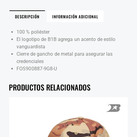
DESCRIPCIÓN
INFORMACIÓN ADICIONAL
100 % poliéster
El logotipo de B1B agrega un acento de estilo
vanguardista
Cierre de gancho de metal para asegurar las
credenciales
FOS900887-9G8-U
PRODUCTOS RELACIONADOS