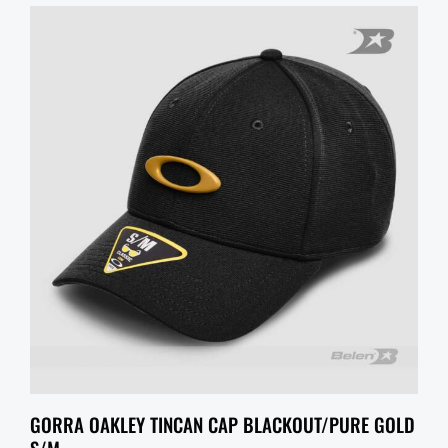
GORRA OAKLEY TINCAN CAP BLACKOUT/PURE GOLD
S/M