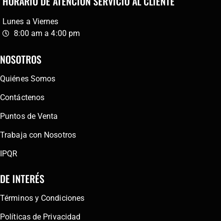
HORARIO DE ATENCIÓN SERVICIO AL CLIENTE
Lunes a Viernes
8:00 am a 4:00 pm
NOSOTROS
Quiénes Somos
Contáctenos
Puntos de Venta
Trabaja con Nosotros
IPQR
DE INTERÉS
Términos y Condiciones
Políticas de Privacidad