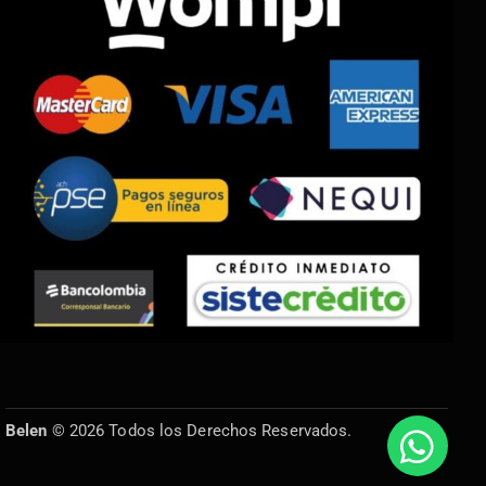
Belen
© 2026 Todos los Derechos Reservados.