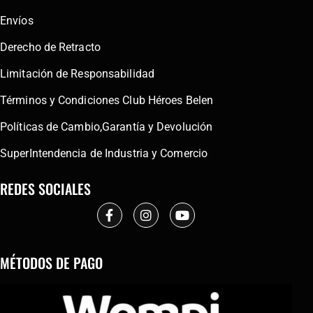
Envíos
Derecho de Retracto
Limitación de Responsabilidad
Términos y Condiciones Club Héroes Belen
Políticas de Cambio,Garantía y Devolución
SuperIntendencia de Industria y Comercio
REDES SOCIALES
MÉTODOS DE PAGO