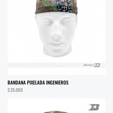
BANDANA PIXELADA INGENIEROS
$
35,000