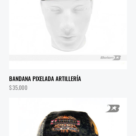
BANDANA PIXELADA ARTILLERÍA
$
35,000