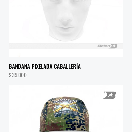
BANDANA PIXELADA CABALLERÍA
$
35,000