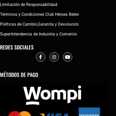
Limitación de Responsabilidad
Términos y Condiciones Club Héroes Belen
Políticas de Cambio,Garantía y Devolución
SuperIntendencia de Industria y Comercio
REDES SOCIALES
MÉTODOS DE PAGO