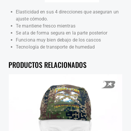
Elasticidad en sus 4 direcciones que aseguran un
ajuste cómodo.
Te mantiene fresco mientras
Se ata de forma segura en la parte posterior
Funciona muy bien debajo de los cascos
Tecnología de transporte de humedad
PRODUCTOS RELACIONADOS