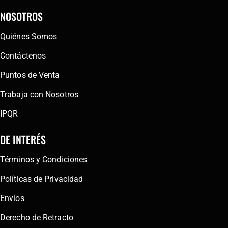
NOSOTROS
Quiénes Somos
Contáctenos
Puntos de Venta
Trabaja con Nosotros
IPQR
DE INTERÉS
Términos y Condiciones
Políticas de Privacidad
Envíos
Derecho de Retracto