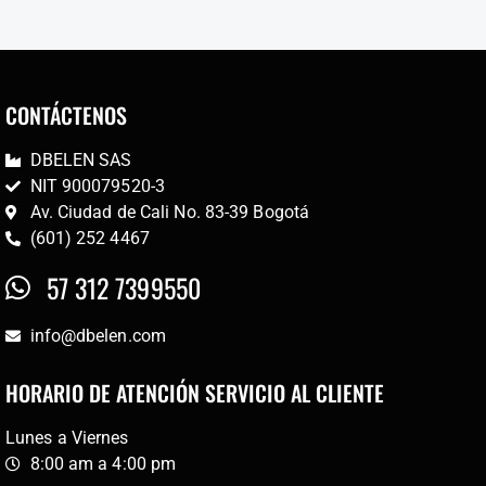
CONTÁCTENOS
DBELEN SAS
NIT 900079520-3
Av. Ciudad de Cali No. 83-39 Bogotá
(601) 252 4467
57 312 7399550
info@dbelen.com
HORARIO DE ATENCIÓN SERVICIO AL CLIENTE
Lunes a Viernes
8:00 am a 4:00 pm