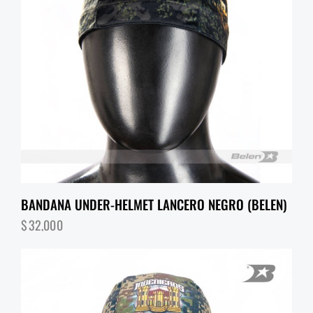
BANDANA UNDER-HELMET LANCERO NEGRO (BELEN)
$
32,000