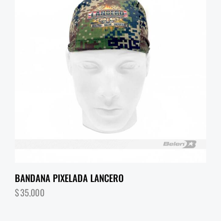
BANDANA PIXELADA LANCERO
$
35,000