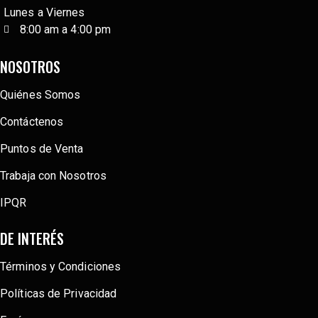
Lunes a Viernes
8:00 am a 4:00 pm
NOSOTROS
Quiénes Somos
Contáctenos
Puntos de Venta
Trabaja con Nosotros
IPQR
DE INTERÉS
Términos y Condiciones
Políticas de Privacidad