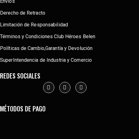
Envíos
Derecho de Retracto
Limitación de Responsabilidad
Términos y Condiciones Club Héroes Belen
Políticas de Cambio,Garantía y Devolución
SuperIntendencia de Industria y Comercio
REDES SOCIALES
MÉTODOS DE PAGO