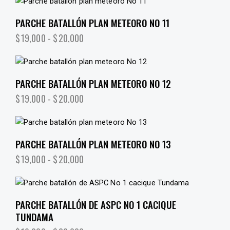
PARCHE BATALLÓN PLAN METEORO NO 11
$
19,000
-
$
20,000
PARCHE BATALLÓN PLAN METEORO NO 12
$
19,000
-
$
20,000
PARCHE BATALLÓN PLAN METEORO NO 13
$
19,000
-
$
20,000
PARCHE BATALLÓN DE ASPC NO 1 CACIQUE
TUNDAMA