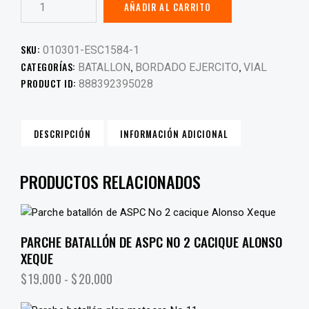
AÑADIR AL CARRITO
SKU:
010301-ESC1584-1
CATEGORÍAS:
,
,
BATALLON
BORDADO EJERCITO
VIAL
PRODUCT ID:
888392395028
DESCRIPCIÓN
INFORMACIÓN ADICIONAL
PRODUCTOS RELACIONADOS
PARCHE BATALLÓN DE ASPC NO 2 CACIQUE ALONSO
XEQUE
$
19,000
-
$
20,000