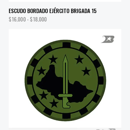
ESCUDO BORDADO EJÉRCITO BRIGADA 15
$
16,000
-
$
18,000