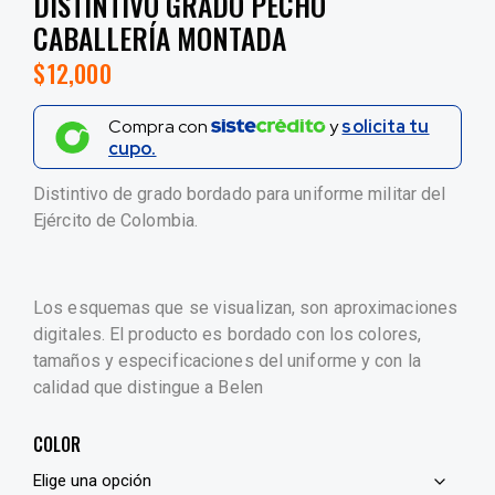
DISTINTIVO GRADO PECHO
CABALLERÍA MONTADA
$
12,000
Compra con
y
solicita tu
cupo.
Distintivo de grado bordado para uniforme militar del
Ejército de Colombia.
Los esquemas que se visualizan, son aproximaciones
digitales. El producto es bordado con los colores,
tamaños y especificaciones del uniforme y con la
calidad que distingue a Belen
COLOR