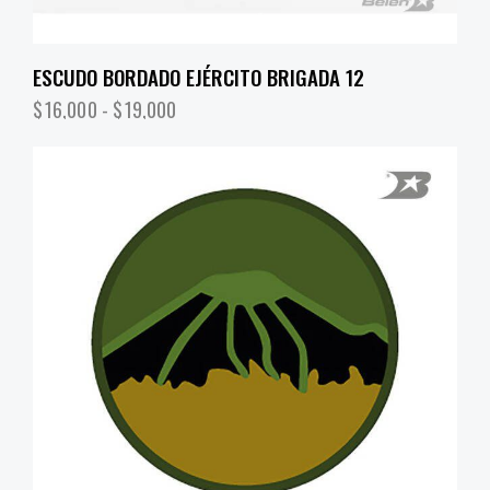
ESCUDO BORDADO EJÉRCITO BRIGADA 12
$
16,000
-
$
19,000