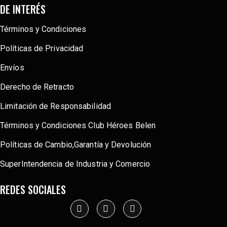
DE INTERÉS
Términos y Condiciones
Políticas de Privacidad
Envíos
Derecho de Retracto
Limitación de Responsabilidad
Términos y Condiciones Club Héroes Belen
Políticas de Cambio,Garantía y Devolución
SuperIntendencia de Industria y Comercio
REDES SOCIALES