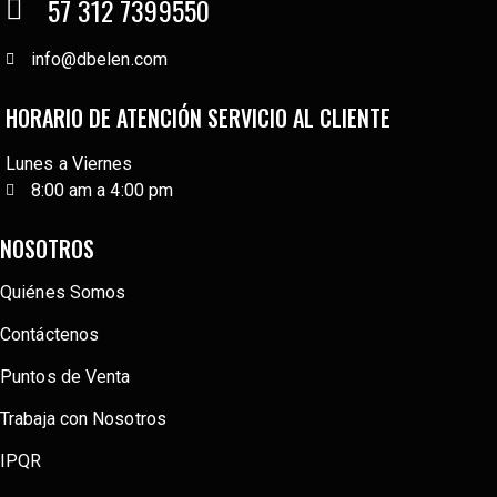
57 312 7399550
info@dbelen.com
HORARIO DE ATENCIÓN SERVICIO AL CLIENTE
Lunes a Viernes
8:00 am a 4:00 pm
NOSOTROS
Quiénes Somos
Contáctenos
Puntos de Venta
Trabaja con Nosotros
IPQR