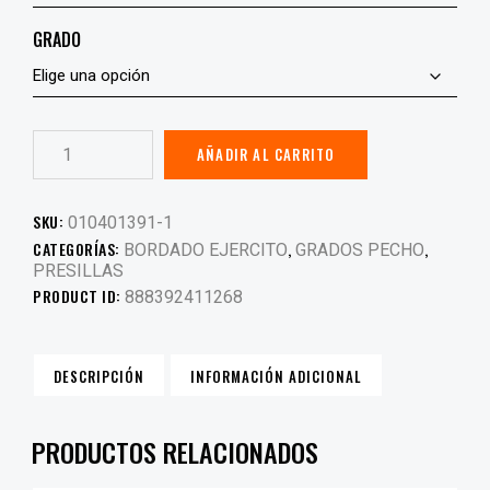
GRADO
AÑADIR AL CARRITO
SKU:
010401391-1
CATEGORÍAS:
,
,
BORDADO EJERCITO
GRADOS PECHO
PRESILLAS
PRODUCT ID:
888392411268
DESCRIPCIÓN
INFORMACIÓN ADICIONAL
PRODUCTOS RELACIONADOS