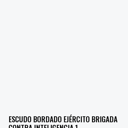
ESCUDO BORDADO EJÉRCITO BRIGADA
CONTRA INTELIGENCIA 1