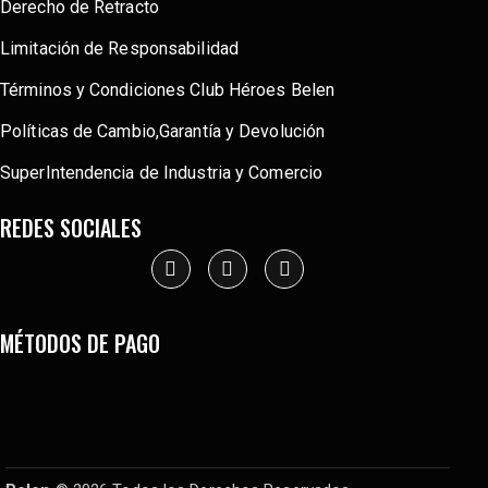
Derecho de Retracto
Limitación de Responsabilidad
Términos y Condiciones Club Héroes Belen
Políticas de Cambio,Garantía y Devolución
SuperIntendencia de Industria y Comercio
REDES SOCIALES
MÉTODOS DE PAGO