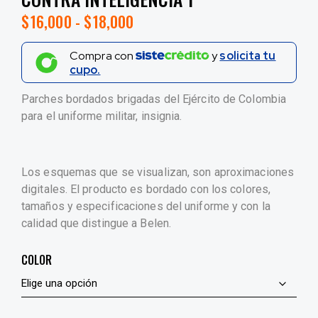
$
16,000
-
$
18,000
Compra con
y
solicita tu
cupo.
Parches bordados brigadas del Ejército de Colombia
para el uniforme militar, insignia.
Los esquemas que se visualizan, son aproximaciones
digitales. El producto es bordado con los colores,
tamaños y especificaciones del uniforme y con la
calidad que distingue a Belen.
COLOR