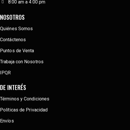
8:00 am a 4:00 pm
NOSOTROS
Quiénes Somos
Contáctenos
Puntos de Venta
Trabaja con Nosotros
IPQR
DE INTERÉS
Términos y Condiciones
Políticas de Privacidad
Envíos