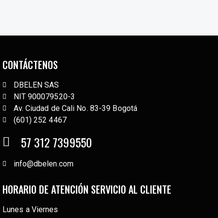
CONTÁCTENOS
DBELEN SAS
NIT 900079520-3
Av. Ciudad de Cali No. 83-39 Bogotá
(601) 252 4467
57 312 7399550
info@dbelen.com
HORARIO DE ATENCIÓN SERVICIO AL CLIENTE
Lunes a Viernes