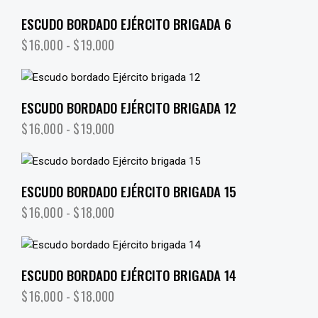
ESCUDO BORDADO EJÉRCITO BRIGADA 6
$
16,000
-
$
19,000
ESCUDO BORDADO EJÉRCITO BRIGADA 12
$
16,000
-
$
19,000
ESCUDO BORDADO EJÉRCITO BRIGADA 15
$
16,000
-
$
18,000
ESCUDO BORDADO EJÉRCITO BRIGADA 14
$
16,000
-
$
18,000