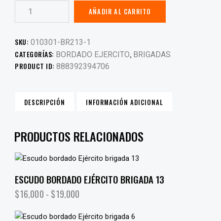
AÑADIR AL CARRITO
SKU:
010301-BR213-1
CATEGORÍAS:
,
BORDADO EJERCITO
BRIGADAS
PRODUCT ID:
888392394706
DESCRIPCIÓN
INFORMACIÓN ADICIONAL
PRODUCTOS RELACIONADOS
ESCUDO BORDADO EJÉRCITO BRIGADA 13
$
16,000
-
$
19,000