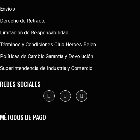
Envíos
Derecho de Retracto
Limitación de Responsabilidad
Términos y Condiciones Club Héroes Belen
Políticas de Cambio,Garantía y Devolución
SuperIntendencia de Industria y Comercio
REDES SOCIALES
MÉTODOS DE PAGO