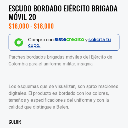
ESCUDO BORDADO EJÉRCITO BRIGADA
MÓVIL 20
$
16,000
-
$
18,000
Compra con
y
solicita tu
cupo.
Parches bordados brigadas móviles del Ejército de
Colombia para el uniforme militar, insignia.
Los esquemas que se visualizan, son aproximaciones
digitales. El producto es bordado con los colores,
tamaños y especificaciones del uniforme y con la
calidad que distingue a Belen.
COLOR