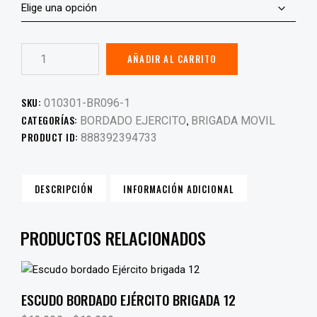
AÑADIR AL CARRITO
SKU:
010301-BR096-1
CATEGORÍAS:
,
BORDADO EJERCITO
BRIGADA MOVIL
PRODUCT ID:
888392394733
DESCRIPCIÓN
INFORMACIÓN ADICIONAL
PRODUCTOS RELACIONADOS
ESCUDO BORDADO EJÉRCITO BRIGADA 12