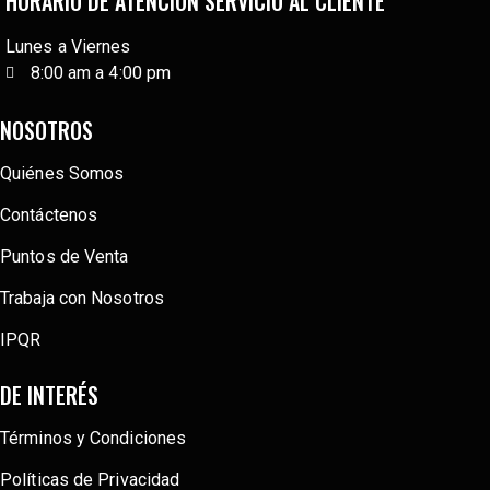
HORARIO DE ATENCIÓN SERVICIO AL CLIENTE
Lunes a Viernes
8:00 am a 4:00 pm
NOSOTROS
Quiénes Somos
Contáctenos
Puntos de Venta
Trabaja con Nosotros
IPQR
DE INTERÉS
Términos y Condiciones
Políticas de Privacidad