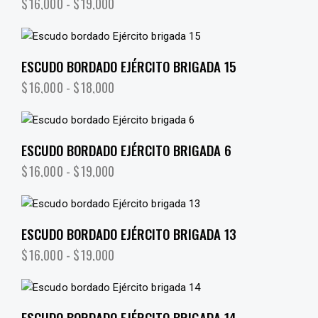
$
16,000
-
$
19,000
ESCUDO BORDADO EJÉRCITO BRIGADA 15
$
16,000
-
$
18,000
ESCUDO BORDADO EJÉRCITO BRIGADA 6
$
16,000
-
$
19,000
ESCUDO BORDADO EJÉRCITO BRIGADA 13
$
16,000
-
$
19,000
ESCUDO BORDADO EJÉRCITO BRIGADA 14