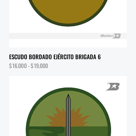
ESCUDO BORDADO EJÉRCITO BRIGADA 6
$
16,000
-
$
19,000