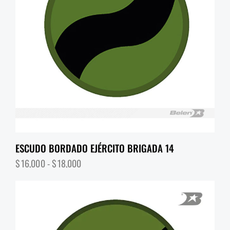
ESCUDO BORDADO EJÉRCITO BRIGADA 14
$
16,000
-
$
18,000