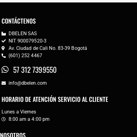
CONTÁCTENOS
DBELEN SAS
NIT 900079520-3
Av. Ciudad de Cali No. 83-39 Bogotá
(601) 252 4467
57 312 7399550
info@dbelen.com
HORARIO DE ATENCIÓN SERVICIO AL CLIENTE
Lunes a Viernes
8:00 am a 4:00 pm
NOSOTROS