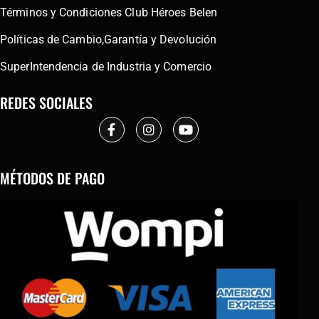
Términos y Condiciones Club Héroes Belen
Políticas de Cambio,Garantía y Devolución
SuperIntendencia de Industria y Comercio
REDES SOCIALES
MÉTODOS DE PAGO