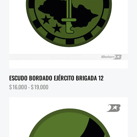
ESCUDO BORDADO EJÉRCITO BRIGADA 12
$
16,000
-
$
19,000