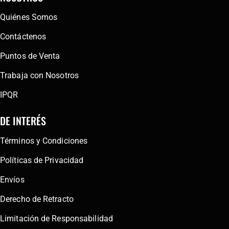
Quiénes Somos
Contáctenos
Puntos de Venta
Trabaja con Nosotros
IPQR
DE INTERÉS
Términos y Condiciones
Políticas de Privacidad
Envíos
Derecho de Retracto
Limitación de Responsabilidad