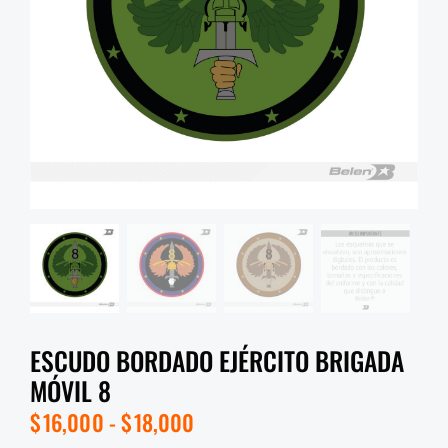
ESCUDO BORDADO EJÉRCITO BRIGADA
MÓVIL 8
$
16,000
-
$
18,000