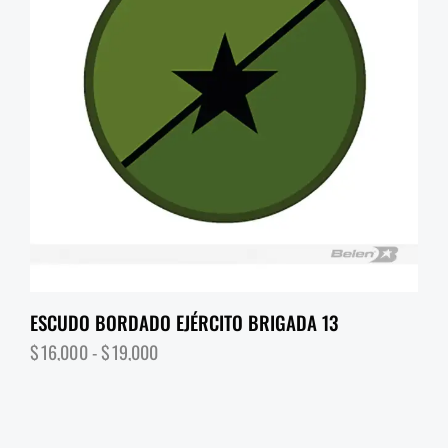
ESCUDO BORDADO EJÉRCITO BRIGADA 13
$
16,000
-
$
19,000