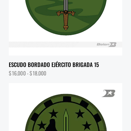
ESCUDO BORDADO EJÉRCITO BRIGADA 15
$
16,000
-
$
18,000