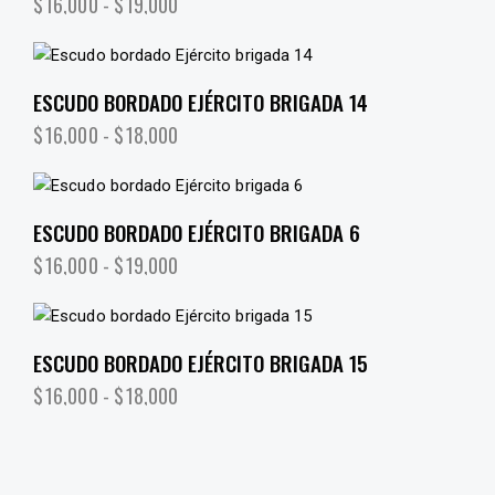
$
16,000
-
$
19,000
ESCUDO BORDADO EJÉRCITO BRIGADA 14
$
16,000
-
$
18,000
ESCUDO BORDADO EJÉRCITO BRIGADA 6
$
16,000
-
$
19,000
ESCUDO BORDADO EJÉRCITO BRIGADA 15
$
16,000
-
$
18,000