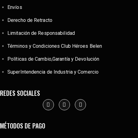
Envíos
Derecho de Retracto
Limitación de Responsabilidad
Términos y Condiciones Club Héroes Belen
Políticas de Cambio,Garantía y Devolución
SuperIntendencia de Industria y Comercio
REDES SOCIALES
MÉTODOS DE PAGO