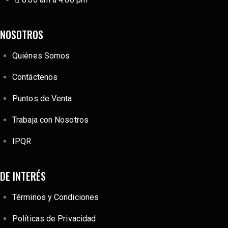
NOSOTROS
Quiénes Somos
Contáctenos
Puntos de Venta
Trabaja con Nosotros
IPQR
DE INTERÉS
Términos y Condiciones
Políticas de Privacidad