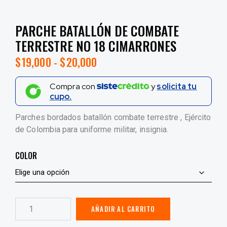
PARCHE BATALLÓN DE COMBATE
TERRESTRE NO 18 CIMARRONES
$
19,000
-
$
20,000
Compra con
y
solicita tu
cupo.
Parches bordados batallón combate terrestre , Ejército
de Colombia para uniforme militar, insignia.
COLOR
AÑADIR AL CARRITO