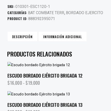
SKU:
010301-ESC1120-1
CATEGORÍAS:
,
BAT COMBATE TERR
BORDADO EJERCITO
PRODUCT ID:
888392395071
DESCRIPCIÓN
INFORMACIÓN ADICIONAL
PRODUCTOS RELACIONADOS
ESCUDO BORDADO EJÉRCITO BRIGADA 12
$
16,000
-
$
19,000
ESCUDO BORDADO EJÉRCITO BRIGADA 13