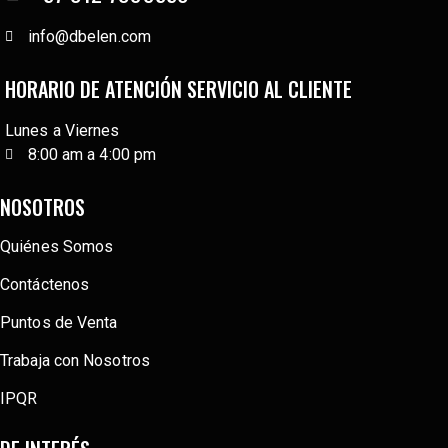
info@dbelen.com
HORARIO DE ATENCIÓN SERVICIO AL CLIENTE
Lunes a Viernes
8:00 am a 4:00 pm
NOSOTROS
Quiénes Somos
Contáctenos
Puntos de Venta
Trabaja con Nosotros
IPQR