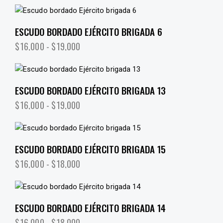
ESCUDO BORDADO EJÉRCITO BRIGADA 6
$
16,000
-
$
19,000
ESCUDO BORDADO EJÉRCITO BRIGADA 13
$
16,000
-
$
19,000
ESCUDO BORDADO EJÉRCITO BRIGADA 15
$
16,000
-
$
18,000
ESCUDO BORDADO EJÉRCITO BRIGADA 14
$
16,000
-
$
18,000