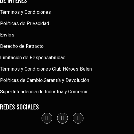
DE INTERÉS
Términos y Condiciones
Políticas de Privacidad
Envíos
Derecho de Retracto
Limitación de Responsabilidad
Términos y Condiciones Club Héroes Belen
Políticas de Cambio,Garantía y Devolución
SuperIntendencia de Industria y Comercio
REDES SOCIALES