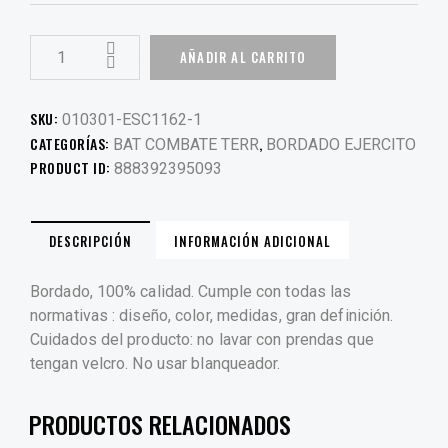
AÑADIR AL CARRITO
SKU:
010301-ESC1162-1
CATEGORÍAS:
,
BAT COMBATE TERR
BORDADO EJERCITO
PRODUCT ID:
888392395093
DESCRIPCIÓN
INFORMACIÓN ADICIONAL
Bordado, 100% calidad. Cumple con todas las
normativas : diseño, color, medidas, gran definición.
Cuidados del producto: no lavar con prendas que
tengan velcro. No usar blanqueador.
PRODUCTOS RELACIONADOS