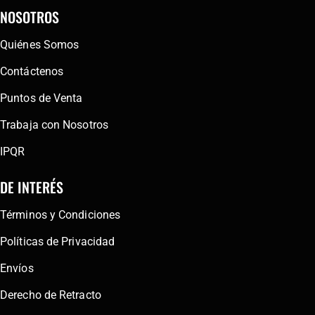
NOSOTROS
Quiénes Somos
Contáctenos
Puntos de Venta
Trabaja con Nosotros
IPQR
DE INTERÉS
Términos y Condiciones
Políticas de Privacidad
Envíos
Derecho de Retracto