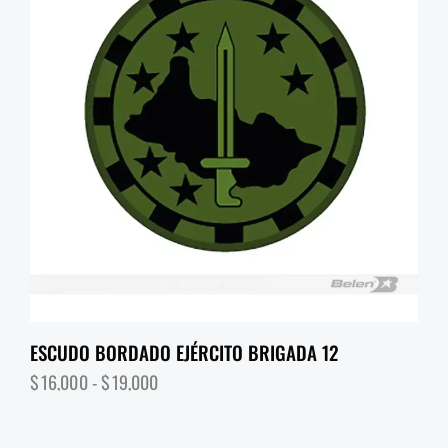
ESCUDO BORDADO EJÉRCITO BRIGADA 12
$
16,000
-
$
19,000