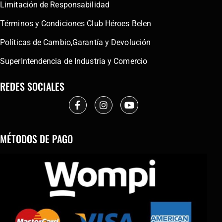
Limitación de Responsabilidad
Términos y Condiciones Club Héroes Belen
Políticas de Cambio,Garantía y Devolución
SuperIntendencia de Industria y Comercio
REDES SOCIALES
MÉTODOS DE PAGO