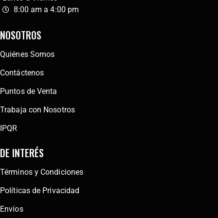
8:00 am a 4:00 pm
NOSOTROS
Quiénes Somos
Contáctenos
Puntos de Venta
Trabaja con Nosotros
IPQR
DE INTERÉS
Términos y Condiciones
Políticas de Privacidad
Envíos