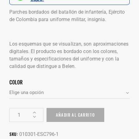
Parches bordados del batallón de infantería, Ejército
de Colombia para uniforme militar, insignia.
Los esquemas que se visualizan, son aproximaciones
digitales. El producto es bordado con los colores,
tamaños y especificaciones del uniforme y con la
calidad que distingue a Belen.
COLOR
AÑADIR AL CARRITO
SKU:
010301-ESC796-1