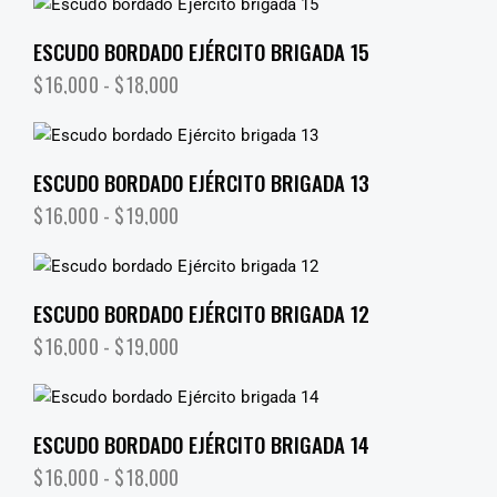
ESCUDO BORDADO EJÉRCITO BRIGADA 15
$
16,000
-
$
18,000
ESCUDO BORDADO EJÉRCITO BRIGADA 13
$
16,000
-
$
19,000
ESCUDO BORDADO EJÉRCITO BRIGADA 12
$
16,000
-
$
19,000
ESCUDO BORDADO EJÉRCITO BRIGADA 14
$
16,000
-
$
18,000