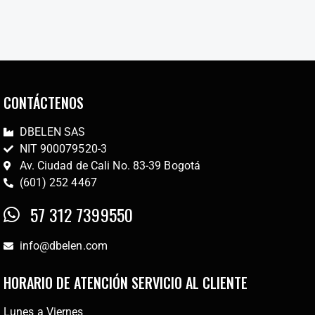
CONTÁCTENOS
DBELEN SAS
NIT 900079520-3
Av. Ciudad de Cali No. 83-39 Bogotá
(601) 252 4467
57 312 7399550
info@dbelen.com
HORARIO DE ATENCIÓN SERVICIO AL CLIENTE
Lunes a Viernes