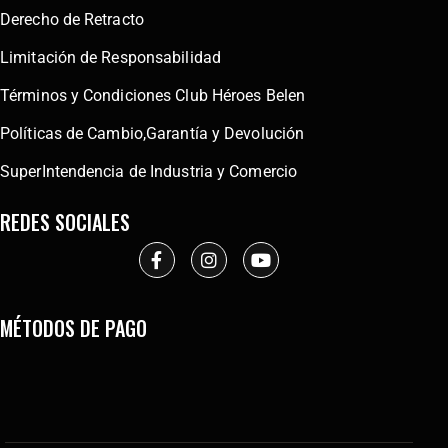
Derecho de Retracto
Limitación de Responsabilidad
Términos y Condiciones Club Héroes Belen
Políticas de Cambio,Garantía y Devolución
SuperIntendencia de Industria y Comercio
REDES SOCIALES
MÉTODOS DE PAGO