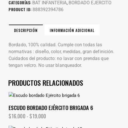
CATEGORÍAS:
,
BAT INFANTERIA
BORDADO EJERCITO
PRODUCT ID:
888392394786
DESCRIPCIÓN
INFORMACIÓN ADICIONAL
Bordado, 100% calidad. Cumple con todas las
normativas : diseño, color, medidas, gran definición.
Cuidados del producto: no lavar con prendas que
tengan velcro. No usar blanqueador.
PRODUCTOS RELACIONADOS
ESCUDO BORDADO EJÉRCITO BRIGADA 6
$
16,000
-
$
19,000