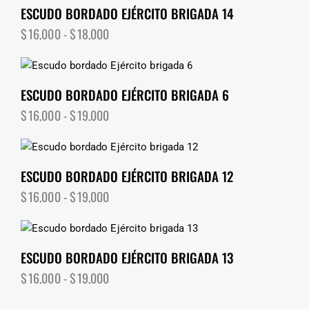
ESCUDO BORDADO EJÉRCITO BRIGADA 14
$
16,000
-
$
18,000
ESCUDO BORDADO EJÉRCITO BRIGADA 6
$
16,000
-
$
19,000
ESCUDO BORDADO EJÉRCITO BRIGADA 12
$
16,000
-
$
19,000
ESCUDO BORDADO EJÉRCITO BRIGADA 13
$
16,000
-
$
19,000