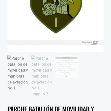
PARCHE BATALLÓN DE MOVILIDAD Y