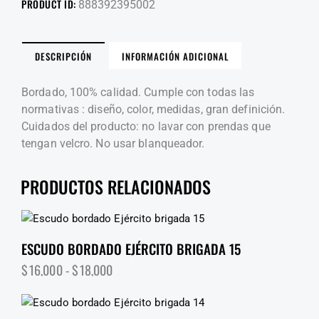
PRODUCT ID:
888392395002
DESCRIPCIÓN
INFORMACIÓN ADICIONAL
Bordado, 100% calidad. Cumple con todas las
normativas : diseño, color, medidas, gran definición.
Cuidados del producto: no lavar con prendas que
tengan velcro. No usar blanqueador.
PRODUCTOS RELACIONADOS
ESCUDO BORDADO EJÉRCITO BRIGADA 15
$
16,000
-
$
18,000