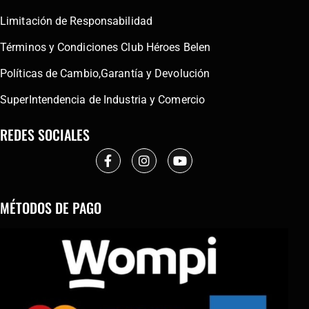
Limitación de Responsabilidad
Términos y Condiciones Club Héroes Belen
Políticas de Cambio,Garantía y Devolución
SuperIntendencia de Industria y Comercio
REDES SOCIALES
MÉTODOS DE PAGO