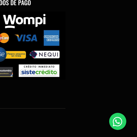
DOS DE PAGO