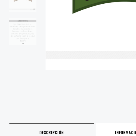
DESCRIPCIÓN
INFORMACI