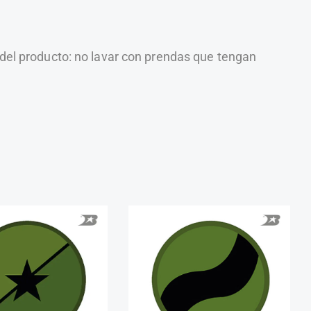
 del producto: no lavar con prendas que tengan