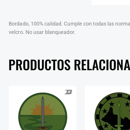
Bordado, 100% calidad. Cumple con todas las normati
velcro. No usar blanqueador.
PRODUCTOS RELACION