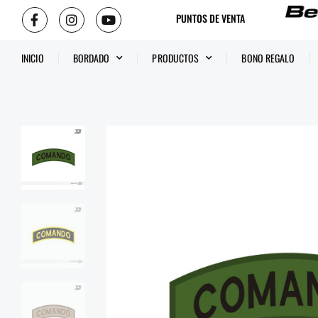
PUNTOS DE VENTA
INICIO
BORDADO
PRODUCTOS
BONO REGALO