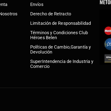
MÉTO
enta
Envíos
 Nosotros
Derecho de Retracto
Limitación de Responsabilidad
Términos y Condiciones Club
Héroes Belen
Políticas de Cambio,Garantía y
Devolución
SuperIntendencia de Industria y
Comercio