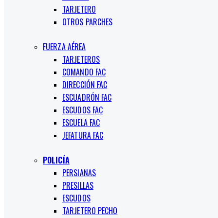
TARJETERO
OTROS PARCHES
FUERZA AÉREA
TARJETEROS
COMANDO FAC
DIRECCIÓN FAC
ESCUADRÓN FAC
ESCUDOS FAC
ESCUELA FAC
JEFATURA FAC
POLICÍA
PERSIANAS
PRESILLAS
ESCUDOS
TARJETERO PECHO