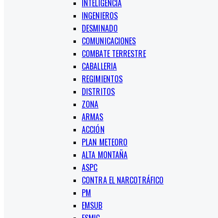
INTELIGENCIA
INGENIEROS
DESMINADO
COMUNICACIONES
COMBATE TERRESTRE
CABALLERIA
REGIMIENTOS
DISTRITOS
ZONA
ARMAS
ACCIÓN
PLAN METEORO
ALTA MONTAÑA
ASPC
CONTRA EL NARCOTRÁFICO
PM
EMSUB