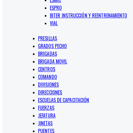
ESMIC
ESPRO
BITER INSTRUCCIÓN Y REENTRENAMIENTO
VIAL
PRESILLAS
GRADOS PECHO
BRIGADAS
BRIGADA MOVIL
CENTROS
COMANDO
DIVISIONES
DIRECCIONES
ESCUELAS DE CAPACITACIÓN
FUERZAS
JEFATURA
JINETAS
PUENTES