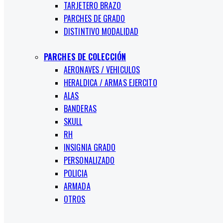
TARJETERO BRAZO
PARCHES DE GRADO
DISTINTIVO MODALIDAD
PARCHES DE COLECCIÓN
AERONAVES / VEHICULOS
HERALDICA / ARMAS EJERCITO
ALAS
BANDERAS
SKULL
RH
INSIGNIA GRADO
PERSONALIZADO
POLICIA
ARMADA
OTROS