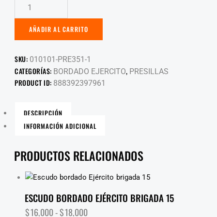
AÑADIR AL CARRITO
SKU:
010101-PRE351-1
CATEGORÍAS:
,
BORDADO EJERCITO
PRESILLAS
PRODUCT ID:
888392397961
DESCRIPCIÓN
INFORMACIÓN ADICIONAL
PRODUCTOS RELACIONADOS
ESCUDO BORDADO EJÉRCITO BRIGADA 15
$
16,000
-
$
18,000