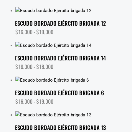
ESCUDO BORDADO EJÉRCITO BRIGADA 12
$
16,000
-
$
19,000
ESCUDO BORDADO EJÉRCITO BRIGADA 14
$
16,000
-
$
18,000
ESCUDO BORDADO EJÉRCITO BRIGADA 6
$
16,000
-
$
19,000
ESCUDO BORDADO EJÉRCITO BRIGADA 13