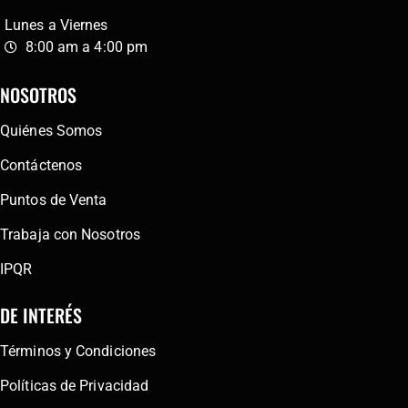
Lunes a Viernes
8:00 am a 4:00 pm
NOSOTROS
Quiénes Somos
Contáctenos
Puntos de Venta
Trabaja con Nosotros
IPQR
DE INTERÉS
Términos y Condiciones
Políticas de Privacidad