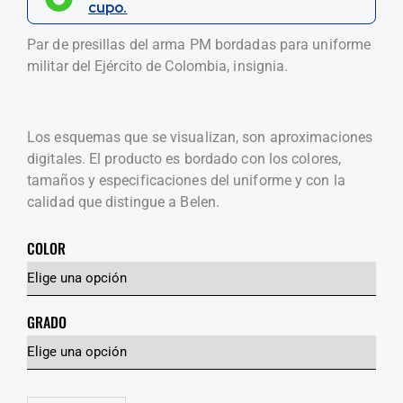
cupo.
Par de presillas del arma PM bordadas para uniforme
militar del Ejército de Colombia, insignia.
Los esquemas que se visualizan, son aproximaciones
digitales. El producto es bordado con los colores,
tamaños y especificaciones del uniforme y con la
calidad que distingue a Belen.
COLOR
GRADO