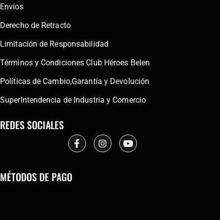
Envíos
Derecho de Retracto
Limitación de Responsabilidad
Términos y Condiciones Club Héroes Belen
Políticas de Cambio,Garantía y Devolución
SuperIntendencia de Industria y Comercio
REDES SOCIALES
MÉTODOS DE PAGO