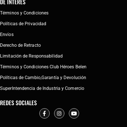
DE INTERÉS
Términos y Condiciones
Políticas de Privacidad
Envíos
Derecho de Retracto
Limitación de Responsabilidad
Términos y Condiciones Club Héroes Belen
Políticas de Cambio,Garantía y Devolución
SuperIntendencia de Industria y Comercio
REDES SOCIALES