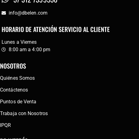
info@dbelen.com
HORARIO DE ATENCIÓN SERVICIO AL CLIENTE
Lunes a Viernes
8:00 am a 4:00 pm
NOSOTROS
Quiénes Somos
Contáctenos
Puntos de Venta
Trabaja con Nosotros
IPQR