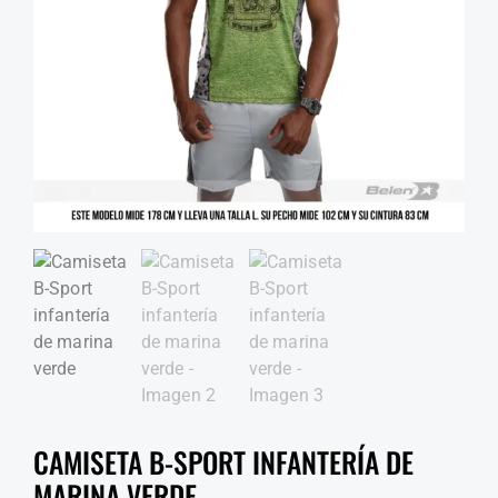
CAMISETA B-SPORT INFANTERÍA DE
MARINA VERDE