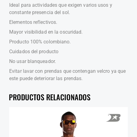
Ideal para actividades que exigen varios usos y
constante presencia del sol.
Elementos reflectivos.
Mayor visibilidad en la oscuridad.
Producto 100% colombiano.
Cuidados del producto
No usar blanqueador.
Evitar lavar con prendas que contengan velcro ya que
este puede deteriorar las prendas.
PRODUCTOS RELACIONADOS