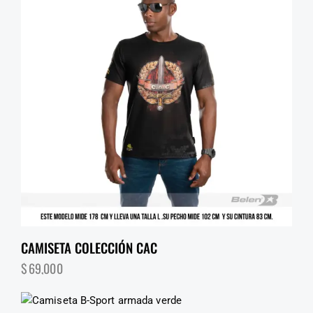
CAMISETA COLECCIÓN CAC
$
69,000