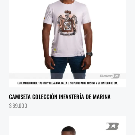
CAMISETA COLECCIÓN INFANTERÍA DE MARINA
$
69,000