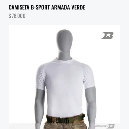
CAMISETA B-SPORT ARMADA VERDE
$
78,000