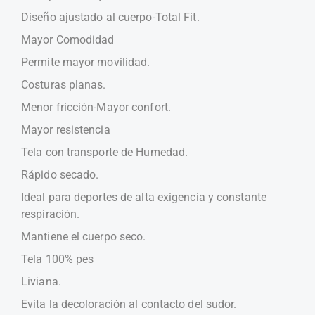
Diseño ajustado al cuerpo-Total Fit.
Mayor Comodidad
Permite mayor movilidad.
Costuras planas.
Menor fricción-Mayor confort.
Mayor resistencia
Tela con transporte de Humedad.
Rápido secado.
Ideal para deportes de alta exigencia y constante
respiración.
Mantiene el cuerpo seco.
Tela 100% pes
Liviana.
Evita la decoloración al contacto del sudor.