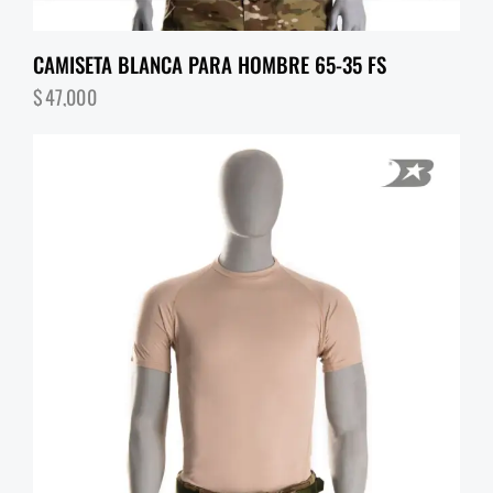
CAMISETA BLANCA PARA HOMBRE 65-35 FS
$
47,000