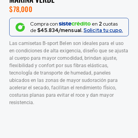
$
78,000
Compra con
en
2
cuotas
de
$45.834/mensual.
Solicita tu cupo.
Las camisetas B-sport Belen son ideales para el uso
en condiciones de alta exigencia, diseño que se ajusta
al cuerpo para mayor comodidad, brindan ajuste,
flexibilidad y confort por sus fibras elásticas,
tecnologÍa de transporte de humedad, paneles
ubicados en las zonas de mayor sudoración para
acelerar el secado, facilitan el rendimiento fÍsico,
costuras planas para evitar el roce y dan mayor
resistencia.