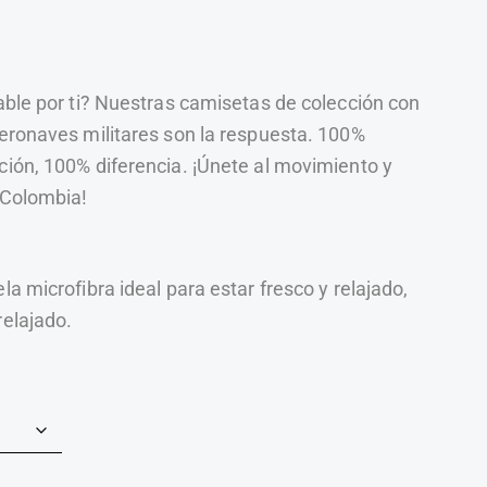
able por ti? Nuestras camisetas de colección con
eronaves militares son la respuesta. 100%
ción, 100% diferencia. ¡Únete al movimiento y
 Colombia!
a microfibra ideal para estar fresco y relajado,
relajado.