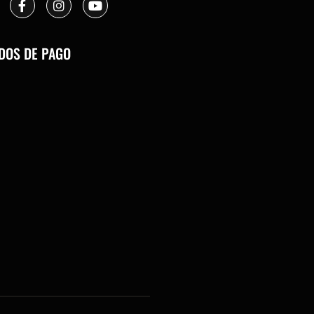
DOS DE PAGO