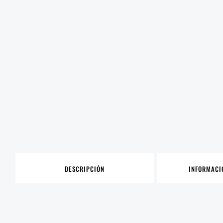
DESCRIPCIÓN
INFORMACI