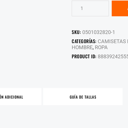
SKU:
0501032820-1
CATEGORÍAS:
CAMISETAS
,
HOMBRE
ROPA
PRODUCT ID:
8883924255
ÓN ADICIONAL
GUÍA DE TALLAS