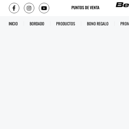
PUNTOS DE VENTA
INICIO
BORDADO
PRODUCTOS
BONO REGALO
PROM