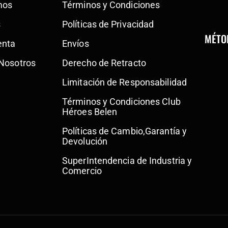
mos
Términos y Condiciones
s
Políticas de Privacidad
MÉTO
enta
Envíos
 Nosotros
Derecho de Retracto
Limitación de Responsabilidad
Términos y Condiciones Club
Héroes Belen
Políticas de Cambio,Garantía y
Devolución
SuperIntendencia de Industria y
Comercio