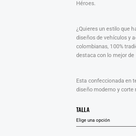
Héroes.
¿Quieres un estilo que h
diseños de vehículos y a
colombianas, 100% tradi
destaca con lo mejor de
Esta confeccionada en tel
diseño moderno y corte 
TALLA