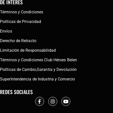
DE INTERÉS
Términos y Condiciones
Políticas de Privacidad
Envíos
Derecho de Retracto
Limitación de Responsabilidad
Términos y Condiciones Club Héroes Belen
Políticas de Cambio,Garantía y Devolución
SuperIntendencia de Industria y Comercio
REDES SOCIALES