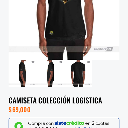
CAMISETA COLECCIÓN LOGISTICA
$
69,000
Compra con
en
2
cuotas