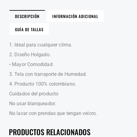
DESCRIPCIÓN
INFORMACIÓN ADICIONAL
GUÍA DE TALLAS
1. Ideal para cualquier clima.
2. Diseño Holgado.
• Mayor Comodidad
3. Tela con transporte de Humedad.
4. Producto 100% colombiano.
Cuidados del producto
No usar blanqueador.
No lavar con prendas que tengan velcro.
PRODUCTOS RELACIONADOS