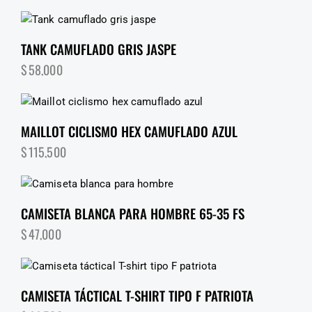
TANK CAMUFLADO GRIS JASPE
$
58,000
MAILLOT CICLISMO HEX CAMUFLADO AZUL
$
115,500
CAMISETA BLANCA PARA HOMBRE 65-35 FS
$
47,000
CAMISETA TÁCTICAL T-SHIRT TIPO F PATRIOTA