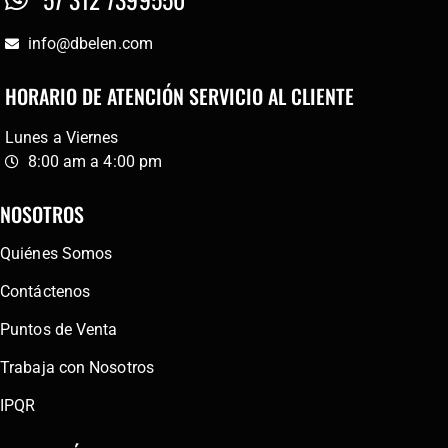
info@dbelen.com
HORARIO DE ATENCIÓN SERVICIO AL CLIENTE
Lunes a Viernes
8:00 am a 4:00 pm
NOSOTROS
Quiénes Somos
Contáctenos
Puntos de Venta
Trabaja con Nosotros
IPQR